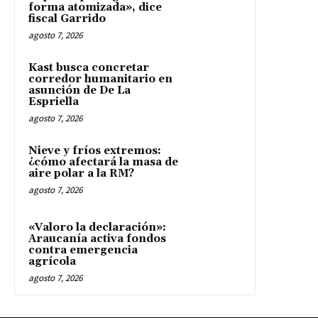
forma atomizada», dice
fiscal Garrido
agosto 7, 2026
Kast busca concretar
corredor humanitario en
asunción de De La
Espriella
agosto 7, 2026
Nieve y fríos extremos:
¿cómo afectará la masa de
aire polar a la RM?
agosto 7, 2026
«Valoro la declaración»:
Araucanía activa fondos
contra emergencia
agrícola
agosto 7, 2026