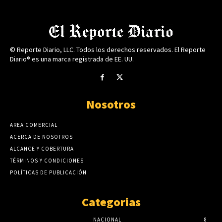
© Reporte Diario, LLC. Todos los derechos reservados. El Reporte
Diario® es una marca registrada de EE. UU.
Nosotros
AREA COMERCIAL
ACERCA DE NOSOTROS
ALCANCE Y COBERTURA
TÉRMINOS Y CONDICIONES
POLÍTICAS DE PUBLICACIÓN
Categorias
NACIONAL
8