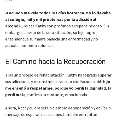
«
Facundo me veía todos los días borracha, no lo llevaba
al colegio, mil y mil problemas por la adicción al
alcohol
«, relata Kathy con profundo arrepentimiento. Sin
embargo, a pesar de la dura situación, su hijo logró
entender que su madre padecía una enfermedad y no
actuaba por mera voluntad.
El Camino hacia la Recuperación
Tras un proceso de rehabilitación, Kathy ha logrado superar
sus adicciones y reconstruir su vínculo con Facundo. «
Mi hijo
me enseñó a respetarme, porque yo perdí la dignidad, la
perdí mal
«, confiesa la cantante, emocionada.
Ahora, Kathy quiere ser un ejemplo de superación y envía un
mensaje de esperanza a quienes también enfrentan