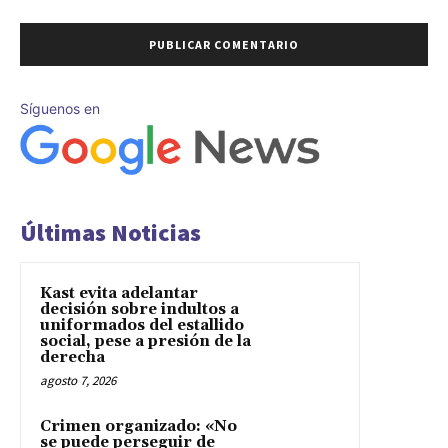
Síguenos en
Últimas Noticias
Kast evita adelantar
decisión sobre indultos a
uniformados del estallido
social, pese a presión de la
derecha
agosto 7, 2026
Crimen organizado: «No
se puede perseguir de