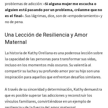
problemas de adicción: «
Si alguna mujer me escucha o
alguien está pasando por un problema, créanme que no
es el final
«. Sus lágrimas, dice, son de «empoderamiento» y
no de pena.
Una Lección de Resiliencia y Amor
Maternal
La historia de Kathy Orellana es una poderosa lección sobre
la capacidad de las personas para transformar sus vidas,
incluso en los momentos más oscuros. Su valentía al
compartir su lucha y su profundo amor por su hijo son una
inspiración para aquellos que enfrentan desafíos similares.
A través de su sinceridad y determinación, Kathy demuestra
que es posible superar las adicciones y reconstruir los
vínculos familiares, convirtiéndose en un ejemplo de
resiliencia y de la fuerza del amor maternal.