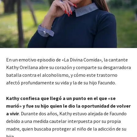
En un emotivo episodio de «La Divina Comida», la cantante
Kathy Orellana abre su corazón y comparte su desgarradora
batalla contra el alcoholismo, y cómo este trastorno
afectó profundamente su vida y la de su hijo Facundo.
Kathy confiesa que llegó a un punto en el que «se
murió» y fue su hijo quien le dio la oportunidad de volver
a vivir
. Durante dos años, Kathy estuvo alejada de Facundo
debido a una medida cautelar interpuesta por su propia
madre, quien buscaba proteger al niño de la adicción de su
hija.