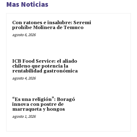
Mas Noticias
Con ratones e insalubre: Seremi
prohíbe Molinera de Temuco
agosto 6, 2026
ICB Food Service: el aliado
chileno que potencia la
rentabilidad gastronómica
agosto 4, 2026
“Es una religión”: Boragó
innova con postre de
marraqueta y hongos
agosto 1, 2026