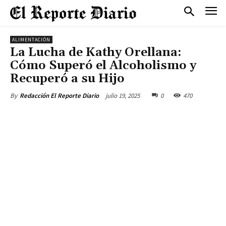
ALIMENTACIÓN
La Lucha de Kathy Orellana:
Cómo Superó el Alcoholismo y
Recuperó a su Hijo
julio 19, 2025
0
470
By
Redacción El Reporte Diario