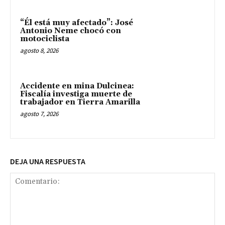
“Él está muy afectado”: José
Antonio Neme chocó con
motociclista
agosto 8, 2026
Accidente en mina Dulcinea:
Fiscalía investiga muerte de
trabajador en Tierra Amarilla
agosto 7, 2026
DEJA UNA RESPUESTA