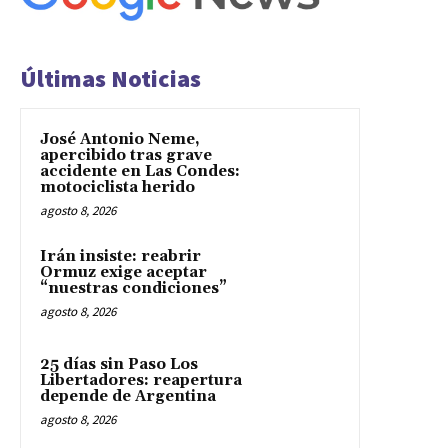
Últimas Noticias
José Antonio Neme,
apercibido tras grave
accidente en Las Condes:
motociclista herido
agosto 8, 2026
Irán insiste: reabrir
Ormuz exige aceptar
“nuestras condiciones”
agosto 8, 2026
25 días sin Paso Los
Libertadores: reapertura
depende de Argentina
agosto 8, 2026