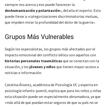
siempre nos acerca y eso puede favorecer la
deshumanización y polarización
«, detalla el experto. Esto
puede llevar a «categorizaciones discriminatorias mutuas,
que impiden mirar la profundidad del dolor de la guerra».
Grupos Más Vulnerables
Según los especialistas, los grupos más afectados por el
impacto emocional del conflicto bélico son aquellos con
historias personales traumáticas
que se conectan con la
situación, y los
jóvenes y niños
que tienen mayor acceso a
noticias e información.
Catalina Álvarez, académica de Psicología UC y experta en
psicología infanto-juvenil, explica que para los niños y niñas
esta situación puede ser especialmente abrumadora, ya que
«más allá de que puedan estar seguros de que su país no se