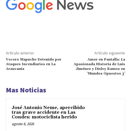
Artículo anterior
Artículo siguiente
Vocero Mapuche Detenido por
Amor en Pantalla: La
Ataques Incendiarios en La
Apasionada Historia de Luis
Araucanía
Jiménez y Disley Ramos en
‘Mundos Opuestos 3’
Mas Noticias
José Antonio Neme, apercibido
tras grave accidente en Las
Condes: motociclista herido
agosto 8, 2026