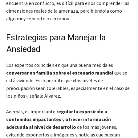
encuentra en conflicto, es difícil para ellos comprender las
dimensiones reales de la amenaza, percibiéndola como
algo muy concreto o cercano».
Estrategias para Manejar la
Ansiedad
Los expertos coinciden en que una buena medida es
conversar en familia sobre el escenario mundial
que se
está viviendo. Esto permite que «los niveles de
preocupación sean tolerables, especialmente en el caso de
los niños», señala Álvarez.
Además, es importante
regular la exposición a
contenidos impactantes
y
ofrecer información
adecuada al nivel de desarrollo
de los más jóvenes,
evitando exponerlos a imágenes y noticias que puedan