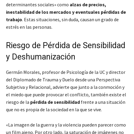
determinantes sociales» como
alzas de precios,
inestabilidad de los mercados y eventuales pérdidas de
trabajo
. Estas situaciones, sin duda, causan un grado de
estrés en las personas.
Riesgo de Pérdida de Sensibilidad
y Deshumanización
Germán Morales, profesor de Psicología de la UC y director
del Diplomado de Trauma y Duelo desde una Perspectiva
Subjetiva y Relacional, advierte que junto a la conmoción y
el miedo que puede provocar el conflicto, también existe el
riesgo de la
pérdida de sensibilidad
frente a una situación
que no es propia de la sociedad en la que se vive.
«La imagen de la guerra y la violencia pueden parecer como
un film ajeno. Por otro lado, la saturación de imágenes no