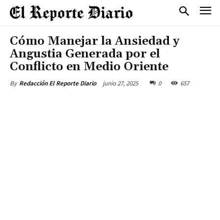
Cómo Manejar la Ansiedad y
Angustia Generada por el
Conflicto en Medio Oriente
junio 27, 2025
0
657
By
Redacción El Reporte Diario