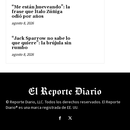
“Me están hueveando”: la
frase que Ítalo Zúñiga
odió por años
agosto 8, 2026
“Jack Sparrow no sabe lo
que quiere”: la brújula sin
rumbo
agosto 8, 2026
© Reporte Diario, LLC. Todos los derechos reservados. El Reporte
Diario® es una marca registrada de EE. UU.