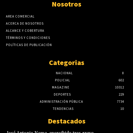
Nosotros
AREA COMERCIAL
ACERCA DE NOSOTROS
ALCANCE Y COBERTURA
TÉRMINOS Y CONDICIONES
POLÍTICAS DE PUBLICACIÓN
Categorias
NACIONAL
8
POLICIAL
602
MAGAZINE
10312
DEPORTES
229
ADMINISTRACIÓN PÚBLICA
7734
TENDENCIAS
10
Destacados