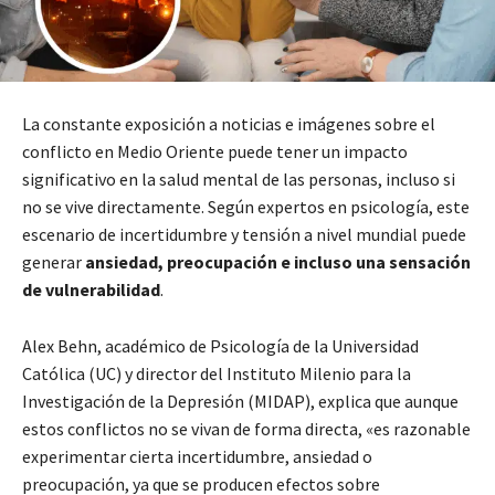
La constante exposición a noticias e imágenes sobre el
conflicto en Medio Oriente puede tener un impacto
significativo en la salud mental de las personas, incluso si
no se vive directamente. Según expertos en psicología, este
escenario de incertidumbre y tensión a nivel mundial puede
generar
ansiedad, preocupación e incluso una sensación
de vulnerabilidad
.
Alex Behn, académico de Psicología de la Universidad
Católica (UC) y director del Instituto Milenio para la
Investigación de la Depresión (MIDAP), explica que aunque
estos conflictos no se vivan de forma directa, «es razonable
experimentar cierta incertidumbre, ansiedad o
preocupación, ya que se producen efectos sobre