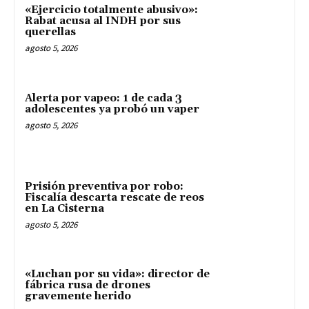
«Ejercicio totalmente abusivo»:
Rabat acusa al INDH por sus
querellas
agosto 5, 2026
Alerta por vapeo: 1 de cada 3
adolescentes ya probó un vaper
agosto 5, 2026
Prisión preventiva por robo:
Fiscalía descarta rescate de reos
en La Cisterna
agosto 5, 2026
«Luchan por su vida»: director de
fábrica rusa de drones
gravemente herido