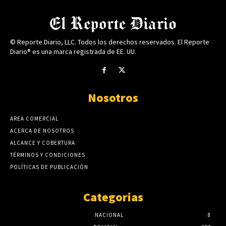
© Reporte Diario, LLC. Todos los derechos reservados. El Reporte
Diario® es una marca registrada de EE. UU.
Nosotros
AREA COMERCIAL
ACERCA DE NOSOTROS
ALCANCE Y COBERTURA
TÉRMINOS Y CONDICIONES
POLÍTICAS DE PUBLICACIÓN
Categorias
NACIONAL
8