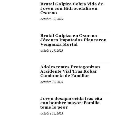
Brutal Golpiza Cobra Vida de
Joven con Hidrocefalia en
Osorno
octubre 19, 2025
Brutal Golpiza en Osorno:
Jóvenes Imputados Planearon
Venganza Mortal
octubre 17, 2025
Adolescentes Protagonizan
Accidente Vial Tras Robar
Camioneta de Familiar
octubre 16, 2025
Joven desaparecida tras cita
con hombre mayor: Familia
teme lo peor
octubre 14, 2025