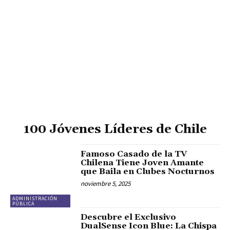
100 Jóvenes Líderes de Chile
Famoso Casado de la TV
Chilena Tiene Joven Amante
que Baila en Clubes Nocturnos
noviembre 5, 2025
ADMINISTRACIÓN
PÚBLICA
Descubre el Exclusivo
DualSense Icon Blue: La Chispa