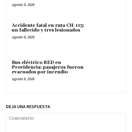
agosto 9, 2026
Accidente fatal en ruta CH-115:
un fallecido y tres lesionados
agosto 8, 2026
Bus eléctrico RED en
Providencia: pasajeros fueron
evacuados por incendio
agosto 8, 2026
DEJA UNA RESPUESTA