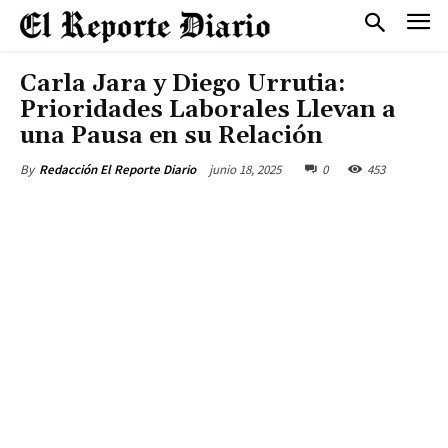
Carla Jara y Diego Urrutia:
Prioridades Laborales Llevan a
una Pausa en su Relación
junio 18, 2025
0
453
By
Redacción El Reporte Diario