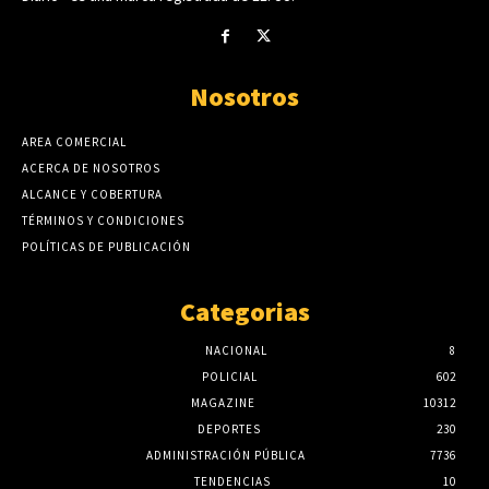
Nosotros
AREA COMERCIAL
ACERCA DE NOSOTROS
ALCANCE Y COBERTURA
TÉRMINOS Y CONDICIONES
POLÍTICAS DE PUBLICACIÓN
Categorias
NACIONAL
8
POLICIAL
602
MAGAZINE
10312
DEPORTES
230
ADMINISTRACIÓN PÚBLICA
7736
TENDENCIAS
10