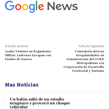
Artículo anterior
Artículo siguiente
Asalto Violento en Regimiento
Contraloría detecta
Militar: Ladrones Escapan con
irregularidades en
Fusiles de Guerra
transferencias del GORE
Metropolitano a la
Corporación de Desarrollo
Territorial y Turismo
Mas Noticias
Un balón salió de un estadio
uruguayo y provocó un choque
vehicular