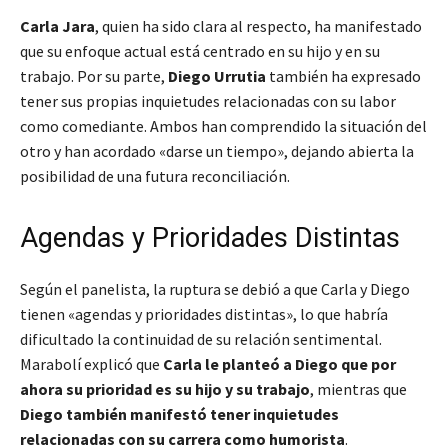
Carla Jara
, quien ha sido clara al respecto, ha manifestado
que su enfoque actual está centrado en su hijo y en su
trabajo. Por su parte,
Diego Urrutia
también ha expresado
tener sus propias inquietudes relacionadas con su labor
como comediante. Ambos han comprendido la situación del
otro y han acordado «darse un tiempo», dejando abierta la
posibilidad de una futura reconciliación.
Agendas y Prioridades Distintas
Según el panelista, la ruptura se debió a que Carla y Diego
tienen «agendas y prioridades distintas», lo que habría
dificultado la continuidad de su relación sentimental.
Marabolí explicó que
Carla le planteó a Diego que por
ahora su prioridad es su hijo y su trabajo
, mientras que
Diego también manifestó tener inquietudes
relacionadas con su carrera como humorista
.