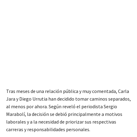
Tras meses de una relación pública y muy comentada, Carla
Jara y Diego Urrutia han decidido tomar caminos separados,
al menos por ahora. Según reveló el periodista Sergio
Marabolí, la decisión se debió principalmente a motivos
laborales y a la necesidad de priorizar sus respectivas
carreras y responsabilidades personales.