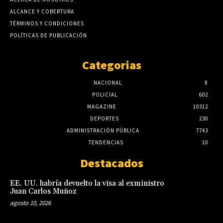
ALCANCE Y COBERTURA
TÉRMINOS Y CONDICIONES
POLÍTICAS DE PUBLICACIÓN
Categorias
NACIONAL
8
POLICIAL
602
MAGAZINE
10312
DEPORTES
230
ADMINISTRACIÓN PÚBLICA
7743
TENDENCIAS
10
Destacados
EE. UU. habría devuelto la visa al exministro
Juan Carlos Muñoz
agosto 10, 2026