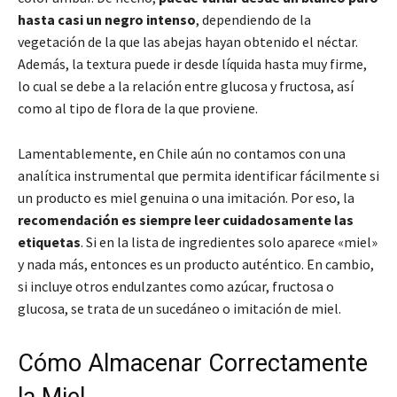
hasta casi un negro intenso
, dependiendo de la
vegetación de la que las abejas hayan obtenido el néctar.
Además, la textura puede ir desde líquida hasta muy firme,
lo cual se debe a la relación entre glucosa y fructosa, así
como al tipo de flora de la que proviene.
Lamentablemente, en Chile aún no contamos con una
analítica instrumental que permita identificar fácilmente si
un producto es miel genuina o una imitación. Por eso, la
recomendación es siempre leer cuidadosamente las
etiquetas
. Si en la lista de ingredientes solo aparece «miel»
y nada más, entonces es un producto auténtico. En cambio,
si incluye otros endulzantes como azúcar, fructosa o
glucosa, se trata de un sucedáneo o imitación de miel.
Cómo Almacenar Correctamente