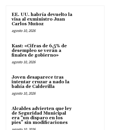
EE. UU. habría devuelto la
visa al exministro Juan
Carlos Muñoz
agosto 10, 2026
Kast: «Cifras de 6,5% de
desempleo se verán a
finales de gobierno»
agosto 10, 2026
Joven desaparece tras
intentar cruzar a nado la
bahía de Calderilla
agosto 10, 2026
Alcaldes advierten que ley
de Seguridad Municipal
era “un disparo en los
pies” sin modificaciones
agosto 10, 2026