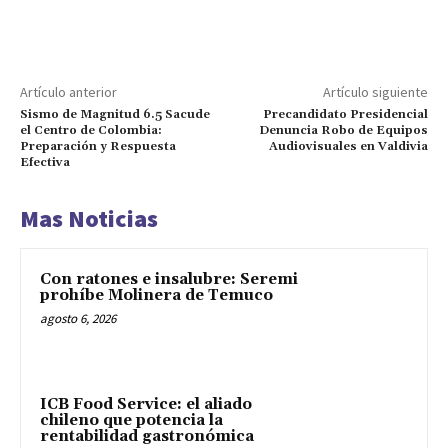
Artículo anterior
Artículo siguiente
Sismo de Magnitud 6.5 Sacude
Precandidato Presidencial
el Centro de Colombia:
Denuncia Robo de Equipos
Preparación y Respuesta
Audiovisuales en Valdivia
Efectiva
Mas Noticias
Con ratones e insalubre: Seremi
prohíbe Molinera de Temuco
agosto 6, 2026
ICB Food Service: el aliado
chileno que potencia la
rentabilidad gastronómica