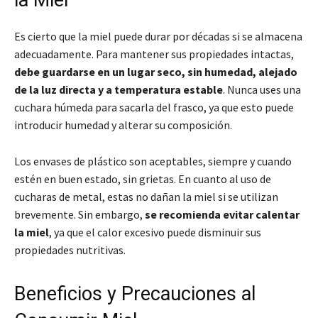
la Miel
Es cierto que la miel puede durar por décadas si se almacena
adecuadamente. Para mantener sus propiedades intactas,
debe guardarse en un lugar seco, sin humedad, alejado
de la luz directa y a temperatura estable
. Nunca uses una
cuchara húmeda para sacarla del frasco, ya que esto puede
introducir humedad y alterar su composición.
Los envases de plástico son aceptables, siempre y cuando
estén en buen estado, sin grietas. En cuanto al uso de
cucharas de metal, estas no dañan la miel si se utilizan
brevemente. Sin embargo,
se recomienda evitar calentar
la miel
, ya que el calor excesivo puede disminuir sus
propiedades nutritivas.
Beneficios y Precauciones al