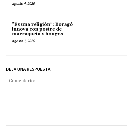
agosto 4, 2026
“Es una religión”: Boragó
innova con postre de
marraqueta y hongos
agosto 1, 2026
DEJA UNA RESPUESTA
Comentario: