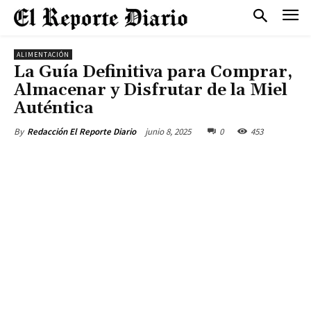
ALIMENTACIÓN
La Guía Definitiva para Comprar,
Almacenar y Disfrutar de la Miel
Auténtica
junio 8, 2025
0
453
By
Redacción El Reporte Diario