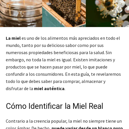
La miel
es uno de los alimentos más apreciados en todo el
mundo, tanto por su delicioso sabor como por sus
numerosas propiedades beneficiosas para la salud. Sin
embargo, no toda la miel es igual. Existen imitaciones y
productos que se hacen pasar por miel, lo que puede
confundir a los consumidores. En esta guía, te revelaremos
todo lo que debes saber para comprar, almacenar y
disfrutar de la
miel auténtica
.
Cómo Identificar la Miel Real
Contrario a la creencia popular, la miel no siempre tiene un
color ámbar. De hecho,
puede variar desde un blanco puro