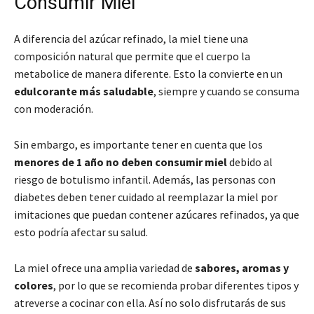
Consumir Miel
A diferencia del azúcar refinado, la miel tiene una
composición natural que permite que el cuerpo la
metabolice de manera diferente. Esto la convierte en un
edulcorante más saludable
, siempre y cuando se consuma
con moderación.
Sin embargo, es importante tener en cuenta que los
menores de 1 año no deben consumir miel
debido al
riesgo de botulismo infantil. Además, las personas con
diabetes deben tener cuidado al reemplazar la miel por
imitaciones que puedan contener azúcares refinados, ya que
esto podría afectar su salud.
La miel ofrece una amplia variedad de
sabores, aromas y
colores
, por lo que se recomienda probar diferentes tipos y
atreverse a cocinar con ella. Así no solo disfrutarás de sus