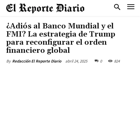
¿Adiós al Banco Mundial y el
FMI? La estrategia de Trump
para reconfigurar el orden
financiero global
abril 24, 2025
0
824
By
Redacción El Reporte Diario