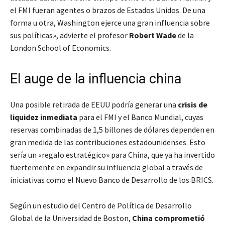
el FMI fueran agentes o brazos de Estados Unidos. De una
forma u otra, Washington ejerce una gran influencia sobre
sus políticas»
, advierte el profesor
Robert Wade
de la
London School of Economics.
El auge de la influencia china
Una posible retirada de EEUU podría generar una
crisis de
liquidez inmediata
para el FMI y el Banco Mundial, cuyas
reservas combinadas de 1,5 billones de dólares dependen en
gran medida de las contribuciones estadounidenses. Esto
sería un «regalo estratégico» para China, que ya ha invertido
fuertemente en expandir su influencia global a través de
iniciativas como el Nuevo Banco de Desarrollo de los BRICS.
Según un estudio del Centro de Política de Desarrollo
Global de la Universidad de Boston,
China comprometió