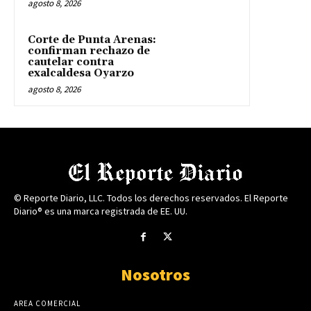
agosto 8, 2026
Corte de Punta Arenas:
confirman rechazo de
cautelar contra
exalcaldesa Oyarzo
agosto 8, 2026
© Reporte Diario, LLC. Todos los derechos reservados. El Reporte
Diario® es una marca registrada de EE. UU.
Nosotros
AREA COMERCIAL