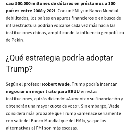
casi 500.000 millones de dólares en préstamos a 100
países entre 2008 y 2021
. Con un FMI y un Banco Mundial
debilitados, los países en apuros financieros o en busca de
infraestructura podrían volcarse cada vez más hacia las
instituciones chinas, amplificando la influencia geopolítica
de Pekín.
¿Qué estrategia podría adoptar
Trump?
Según el profesor
Robert Wade
, Trump podría intentar
negociar un mejor trato para EEUU
en estas
instituciones, quizás diciendo: «Aumenten su financiación y
obtendrán una mayor cuota de voto». Sin embargo, Wade
considera más probable que Trump «amenace seriamente
con salir del Banco Mundial que del FMI», ya que las
alternativas al FMI son más escasas.