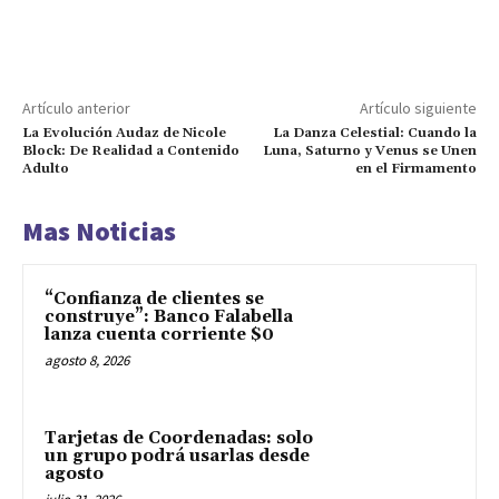
Artículo anterior
Artículo siguiente
La Evolución Audaz de Nicole
La Danza Celestial: Cuando la
Block: De Realidad a Contenido
Luna, Saturno y Venus se Unen
Adulto
en el Firmamento
Mas Noticias
“Confianza de clientes se
construye”: Banco Falabella
lanza cuenta corriente $0
agosto 8, 2026
Tarjetas de Coordenadas: solo
un grupo podrá usarlas desde
agosto