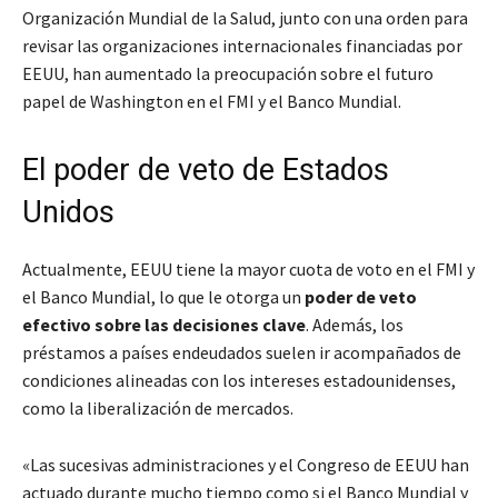
Organización Mundial de la Salud, junto con una orden para
revisar las organizaciones internacionales financiadas por
EEUU, han aumentado la preocupación sobre el futuro
papel de Washington en el FMI y el Banco Mundial.
El poder de veto de Estados
Unidos
Actualmente, EEUU tiene la mayor cuota de voto en el FMI y
el Banco Mundial, lo que le otorga un
poder de veto
efectivo sobre las decisiones clave
. Además, los
préstamos a países endeudados suelen ir acompañados de
condiciones alineadas con los intereses estadounidenses,
como la liberalización de mercados.
«Las sucesivas administraciones y el Congreso de EEUU han
actuado durante mucho tiempo como si el Banco Mundial y