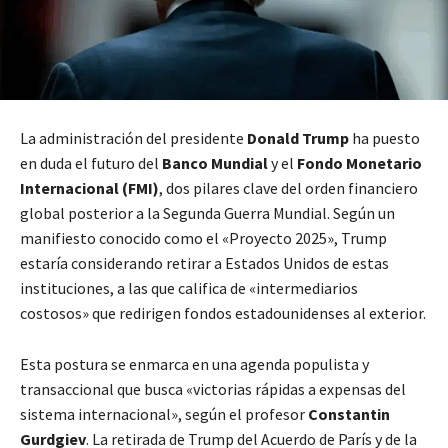
La administración del presidente
Donald Trump
ha puesto
en duda el futuro del
Banco Mundial
y el
Fondo Monetario
Internacional (FMI)
, dos pilares clave del orden financiero
global posterior a la Segunda Guerra Mundial. Según un
manifiesto conocido como el «Proyecto 2025», Trump
estaría considerando retirar a Estados Unidos de estas
instituciones, a las que califica de «intermediarios
costosos» que redirigen fondos estadounidenses al exterior.
Esta postura se enmarca en una agenda populista y
transaccional que busca «victorias rápidas a expensas del
sistema internacional», según el profesor
Constantin
Gurdgiev
. La retirada de Trump del Acuerdo de París y de la