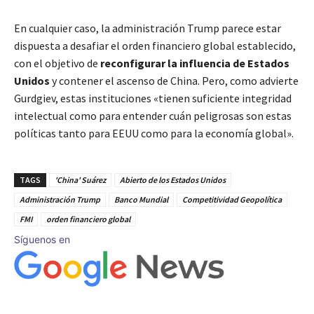
En cualquier caso, la administración Trump parece estar
dispuesta a desafiar el orden financiero global establecido,
con el objetivo de
reconfigurar la influencia de Estados
Unidos
y contener el ascenso de China. Pero, como advierte
Gurdgiev, estas instituciones «tienen suficiente integridad
intelectual como para entender cuán peligrosas son estas
políticas tanto para EEUU como para la economía global».
TAGS
'China' Suárez
Abierto de los Estados Unidos
Administración Trump
Banco Mundial
Competitividad Geopolítica
FMI
orden financiero global
Síguenos en