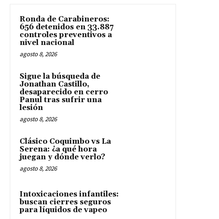
Ronda de Carabineros:
656 detenidos en 33.887
controles preventivos a
nivel nacional
agosto 8, 2026
Sigue la búsqueda de
Jonathan Castillo,
desaparecido en cerro
Panul tras sufrir una
lesión
agosto 8, 2026
Clásico Coquimbo vs La
Serena: ¿a qué hora
juegan y dónde verlo?
agosto 8, 2026
Intoxicaciones infantiles:
buscan cierres seguros
para líquidos de vapeo