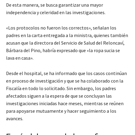
De esta manera, se busca garantizar una mayor
independencia y celeridad en las investigaciones.
«Los protocolos no fueron los correctos», señalan los
padres en la carta entregada a la ministra, quienes también
acusan que la directora del Servicio de Salud del Reloncaví,
Bárbara del Pino, habría expresado que «la ropa sucia se
lava en casa».
Desde el hospital, se ha informado que los casos continúan
en proceso de investigación y que se ha colaborado con la
Fiscalía en todo lo solicitado. Sin embargo, los padres
afectados siguen a la espera de que se concluyan las
investigaciones iniciadas hace meses, mientras se reúnen
para apoyarse mutuamente y hacer seguimiento a los
avances.