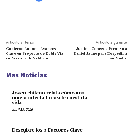
Artículo anterior
Artículo siguiente
Gobierno Anuncia Avances
Justicia Concede Permiso a
Clave en Proyecto de Doble Vía
Daniel Jadue para Despedir a
en Accesos de Valdivia
su Madre
Mas Noticias
Joven chileno relata cómo una
muela infectada casi le cuesta la
vida
abril 13, 2026
Descubre los 3 Factores Clave