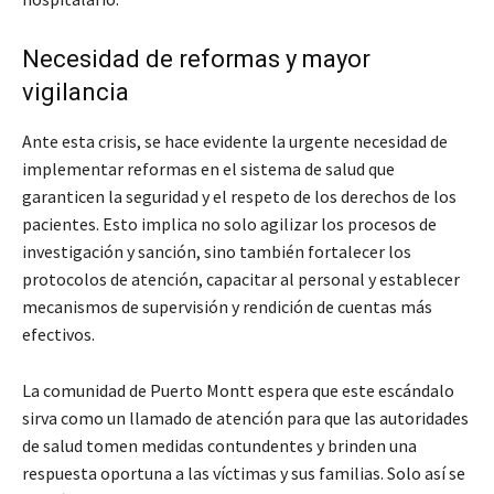
Necesidad de reformas y mayor
vigilancia
Ante esta crisis, se hace evidente la urgente necesidad de
implementar reformas en el sistema de salud que
garanticen la seguridad y el respeto de los derechos de los
pacientes. Esto implica no solo agilizar los procesos de
investigación y sanción, sino también fortalecer los
protocolos de atención, capacitar al personal y establecer
mecanismos de supervisión y rendición de cuentas más
efectivos.
La comunidad de Puerto Montt espera que este escándalo
sirva como un llamado de atención para que las autoridades
de salud tomen medidas contundentes y brinden una
respuesta oportuna a las víctimas y sus familias. Solo así se