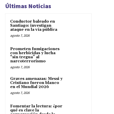
Últimas Noticias
Conductor baleado en
Santiago: investigan
ataque en la vía pública
agosto 7, 2026
Prometen fumigaciones
con herbicidas y lucha
“sin tregua” al
narcoterrorismo
agosto 7, 2026
Graves amenazas: Messi y
Cristiano fueron blanco
en el Mundial 2026
agosto 7, 2026
Fomentar la lectura: ¿por
qué es clave la