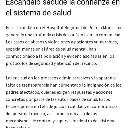
Escándalo sacude la confianza en
el sistema de salud
Este escándalo en el Hospital Regional de Puerto Montt ha
generado una profunda crisis de confianza en la comunidad.
Los casos de abusos y violaciones a pacientes vulnerables,
especialmente en el área de salud mental, han
conmocionado a la población y evidenciado fallas en los
protocolos de seguridad y atención del recinto.
La lentitud en los procesos administrativos y la aparente
falta de transparencia han alimentado la indignación de los
padres afectados, quienes exigen respuestas y acciones
concretas por parte de las autoridades de salud. Estos
hechos ponen en tela de juicio la calidad y el compromiso
del personal médico, así como la eficacia de los
mecanismos de control y supervisión dentro del sistema
hospitalario.