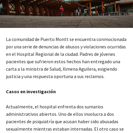
La comunidad de Puerto Montt se encuentra conmocionada
por una serie de denuncias de abusos y violaciones ocurridas
en el Hospital Regional de la ciudad. Padres de jóvenes
pacientes que sufrieron estos hechos han entregado una
carta a la ministra de Salud, Ximena Aguilera, exigiendo
justicia y una respuesta oportuna a sus reclamos.
Casos en investigación
Actualmente, el hospital enfrenta dos sumarios
administrativos abiertos. Uno de ellos involucra a dos
pacientes de psiquiatría que acusan haber sido abusadas
sexualmente mientras estaban internadas. El otro caso se