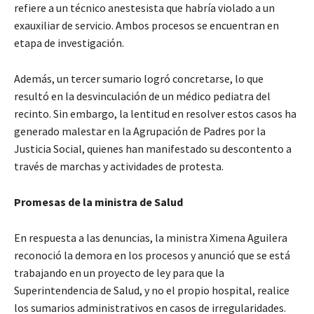
refiere a un técnico anestesista que habría violado a un
exauxiliar de servicio. Ambos procesos se encuentran en
etapa de investigación.
Además, un tercer sumario logró concretarse, lo que
resultó en la desvinculación de un médico pediatra del
recinto. Sin embargo, la lentitud en resolver estos casos ha
generado malestar en la Agrupación de Padres por la
Justicia Social, quienes han manifestado su descontento a
través de marchas y actividades de protesta.
Promesas de la ministra de Salud
En respuesta a las denuncias, la ministra Ximena Aguilera
reconoció la demora en los procesos y anunció que se está
trabajando en un proyecto de ley para que la
Superintendencia de Salud, y no el propio hospital, realice
los sumarios administrativos en casos de irregularidades.