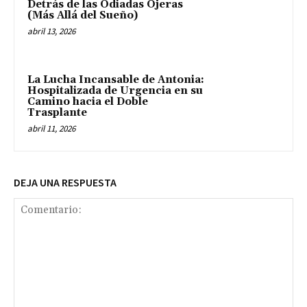
Detrás de las Odiadas Ojeras
(Más Allá del Sueño)
abril 13, 2026
La Lucha Incansable de Antonia:
Hospitalizada de Urgencia en su
Camino hacia el Doble
Trasplante
abril 11, 2026
DEJA UNA RESPUESTA