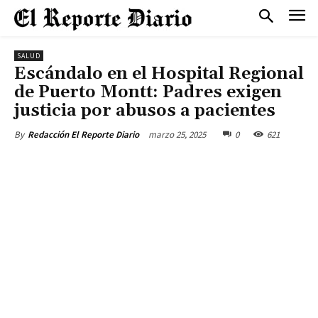
SALUD
Escándalo en el Hospital Regional
de Puerto Montt: Padres exigen
justicia por abusos a pacientes
marzo 25, 2025
0
621
By
Redacción El Reporte Diario