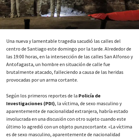
Una nueva y lamentable tragedia sacudió las calles del
centro de Santiago este domingo por la tarde. Alrededor de
las 19:00 horas, en la intersección de las calles San Alfonso y
Antofagasta, un hombre en situación de calle fue
brutalmente atacado, falleciendo a causa de las heridas
provocadas por un arma cortante.
Según los primeros reportes de la
Policía de
Investigaciones (PDI)
, la víctima, de sexo masculino y
aparentemente de nacionalidad extranjera, habría estado
involucrada en una discusión con otro sujeto cuando este
último lo agredió con un objeto punzocortante.
«La víctima
es de sexo masculino, aparentemente de nacionalidad