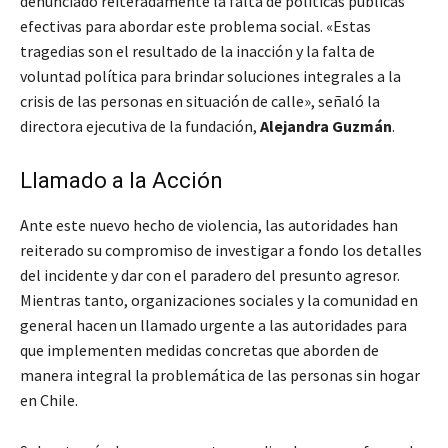
denunciado reiteradamente la falta de políticas públicas
efectivas para abordar este problema social.
«Estas
tragedias son el resultado de la inacción y la falta de
voluntad política para brindar soluciones integrales a la
crisis de las personas en situación de calle»
, señaló la
directora ejecutiva de la fundación,
Alejandra Guzmán
.
Llamado a la Acción
Ante este nuevo hecho de violencia, las autoridades han
reiterado su compromiso de investigar a fondo los detalles
del incidente y dar con el paradero del presunto agresor.
Mientras tanto, organizaciones sociales y la comunidad en
general hacen un llamado urgente a las autoridades para
que implementen medidas concretas que aborden de
manera integral la problemática de las personas sin hogar
en Chile.