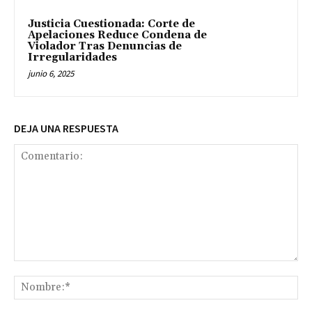
Justicia Cuestionada: Corte de
Apelaciones Reduce Condena de
Violador Tras Denuncias de
Irregularidades
junio 6, 2025
DEJA UNA RESPUESTA
Comentario:
No