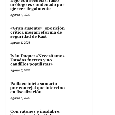
Dejó con secuelas: falso
urólogo es condenado por
ejercer ilegalmente
agosto 6, 2026
«Gran ausente»: oposición
critica megarreforma de
seguridad de Kast
agosto 6, 2026
Iván Duque: «Necesitamos
Estados fuertes y no
caudillos populistas»
agosto 6, 2026
Paillaco inicia sumario
por concejal que intervino
en fiscalización
agosto 6, 2026
Con ratones e insalubre: