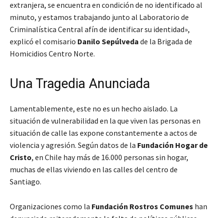
extranjera, se encuentra en condición de no identificado al
minuto, y estamos trabajando junto al Laboratorio de
Criminalística Central afín de identificar su identidad»
,
explicó el comisario
Danilo Sepúlveda
de la Brigada de
Homicidios Centro Norte.
Una Tragedia Anunciada
Lamentablemente, este no es un hecho aislado. La
situación de vulnerabilidad en la que viven las personas en
situación de calle las expone constantemente a actos de
violencia y agresión. Según datos de la
Fundación Hogar de
Cristo
, en Chile hay más de 16.000 personas sin hogar,
muchas de ellas viviendo en las calles del centro de
Santiago.
Organizaciones como la
Fundación Rostros Comunes
han