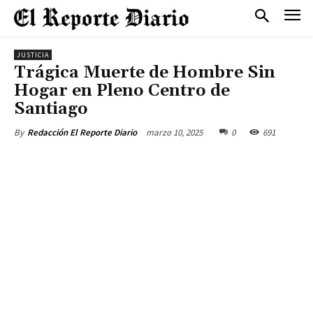
JUSTICIA
Trágica Muerte de Hombre Sin
Hogar en Pleno Centro de
Santiago
marzo 10, 2025
0
691
By
Redacción El Reporte Diario