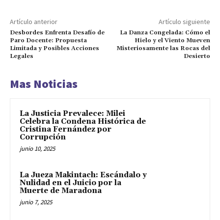
Artículo anterior
Artículo siguiente
Desbordes Enfrenta Desafío de
La Danza Congelada: Cómo el
Paro Docente: Propuesta
Hielo y el Viento Mueven
Limitada y Posibles Acciones
Misteriosamente las Rocas del
Legales
Desierto
Mas Noticias
La Justicia Prevalece: Milei
Celebra la Condena Histórica de
Cristina Fernández por
Corrupción
junio 10, 2025
La Jueza Makintach: Escándalo y
Nulidad en el Juicio por la
Muerte de Maradona
junio 7, 2025