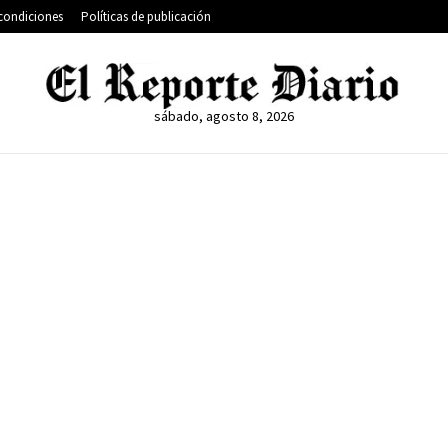
condiciones
Políticas de publicación
sábado, agosto 8, 2026