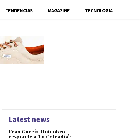
TENDENCIAS
MAGAZINE
TECNOLOGIA
Latest news
Fran García-Huidobro
responde a ‘La Cofradía’: