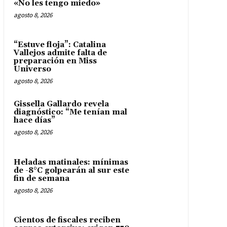
«No les tengo miedo»
agosto 8, 2026
“Estuve floja”: Catalina
Vallejos admite falta de
preparación en Miss
Universo
agosto 8, 2026
Gissella Gallardo revela
diagnóstico: “Me tenían mal
hace días”
agosto 8, 2026
Heladas matinales: mínimas
de -8°C golpearán al sur este
fin de semana
agosto 8, 2026
Cientos de fiscales reciben