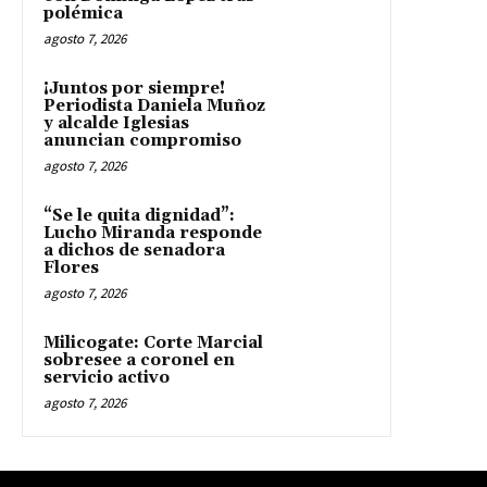
polémica
agosto 7, 2026
¡Juntos por siempre!
Periodista Daniela Muñoz
y alcalde Iglesias
anuncian compromiso
agosto 7, 2026
“Se le quita dignidad”:
Lucho Miranda responde
a dichos de senadora
Flores
agosto 7, 2026
Milicogate: Corte Marcial
sobresee a coronel en
servicio activo
agosto 7, 2026