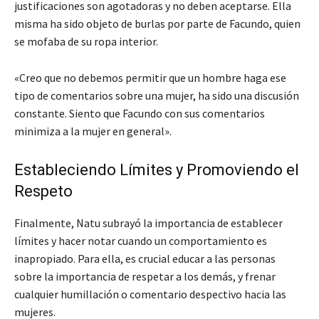
justificaciones son agotadoras y no deben aceptarse. Ella
misma ha sido objeto de burlas por parte de Facundo, quien
se mofaba de su ropa interior.
«Creo que no debemos permitir que un hombre haga ese
tipo de comentarios sobre una mujer, ha sido una discusión
constante. Siento que Facundo con sus comentarios
minimiza a la mujer en general».
Estableciendo Límites y Promoviendo el
Respeto
Finalmente, Natu subrayó la importancia de establecer
límites y hacer notar cuando un comportamiento es
inapropiado. Para ella, es crucial educar a las personas
sobre la importancia de respetar a los demás, y frenar
cualquier humillación o comentario despectivo hacia las
mujeres.