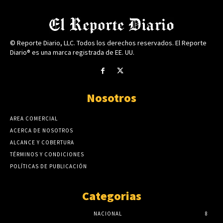
© Reporte Diario, LLC. Todos los derechos reservados. El Reporte
Diario® es una marca registrada de EE. UU.
Nosotros
AREA COMERCIAL
ACERCA DE NOSOTROS
ALCANCE Y COBERTURA
TÉRMINOS Y CONDICIONES
POLÍTICAS DE PUBLICACIÓN
Categorias
NACIONAL
8