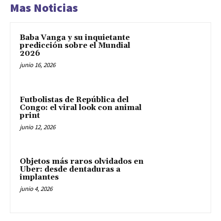
Mas Noticias
Baba Vanga y su inquietante
predicción sobre el Mundial
2026
junio 16, 2026
Futbolistas de República del
Congo: el viral look con animal
print
junio 12, 2026
Objetos más raros olvidados en
Uber: desde dentaduras a
implantes
junio 4, 2026