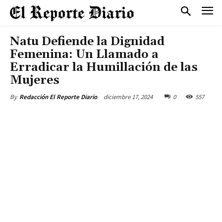
Natu Defiende la Dignidad
Femenina: Un Llamado a
Erradicar la Humillación de las
Mujeres
diciembre 17, 2024
0
557
By
Redacción El Reporte Diario