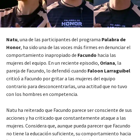
Natu
, una de las participantes del programa
Palabra de
Honor
, ha sido una de las voces más firmes en denunciar el
comportamiento inapropiado de
Facundo
hacia las
mujeres del equipo. En un reciente episodio,
Oriana
, la
pareja de Facundo, lo defendió cuando
Faloon Larraguibel
criticó a Facundo por gritar a las mujeres del equipo
contrario para desconcentrarlas, una actitud que no tuvo
con los hombres en competencia.
Natu ha reiterado que Facundo parece ser consciente de sus
acciones y ha criticado que constantemente ataque a las
mujeres. Considera que, aunque pueda parecer que Facundo
no tiene la educación suficiente, su comportamiento hacia