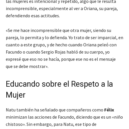
las mujeres es intencional y repetido, algo que le resulta
incomprensible, especialmente al ver a Oriana, su pareja,
defendiendo esas actitudes.
«Se me hace incomprensible que otra mujer, siendo su
pareja, lo permita y lo defienda. Yo trato de ser imparcial, en
cuanto a este grupo, y de hecho cuando Oriana peleó con
Facundo o cuando Sergio Rojas habló de su cuerpo, yo
expresé que eso no se hacía, porque ese no es el mensaje
que se debe mostrar».
Educando sobre el Respeto a la
Mujer
Natu también ha señalado que compañeros como
Félix
minimizan las acciones de Facundo, diciendo que es un «niño
chistoso». Sin embargo, para Natu, ese tipo de