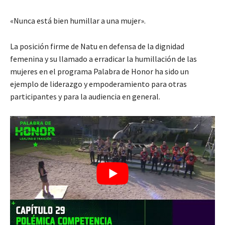
«Nunca está bien humillar a una mujer».
La posición firme de Natu en defensa de la dignidad
femenina y su llamado a erradicar la humillación de las
mujeres en el programa Palabra de Honor ha sido un
ejemplo de liderazgo y empoderamiento para otras
participantes y para la audiencia en general.