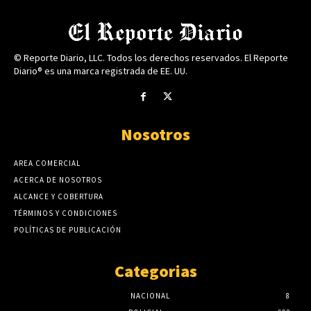
© Reporte Diario, LLC. Todos los derechos reservados. El Reporte
Diario® es una marca registrada de EE. UU.
Nosotros
AREA COMERCIAL
ACERCA DE NOSOTROS
ALCANCE Y COBERTURA
TÉRMINOS Y CONDICIONES
POLÍTICAS DE PUBLICACIÓN
Categorias
NACIONAL
8