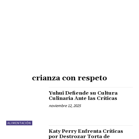
crianza con respeto
Yuhui Defiende su Cultura
Culinaria Ante las Críticas
noviembre 12, 2025
ALIMENTACIÓN
Katy Perry Enfrenta Críticas
por Destrozar Torta de