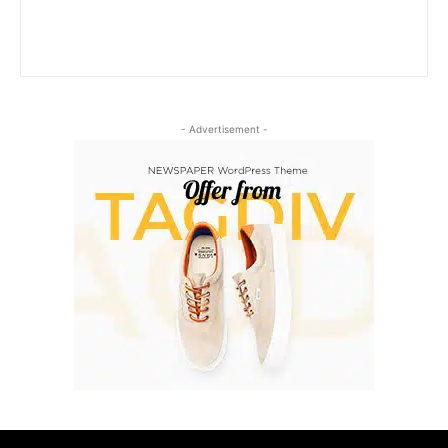
- Advertisement -