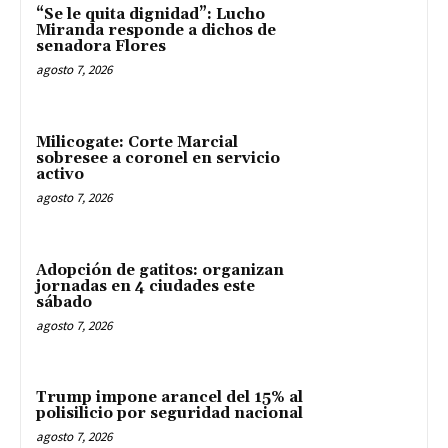
“Se le quita dignidad”: Lucho
Miranda responde a dichos de
senadora Flores
agosto 7, 2026
Milicogate: Corte Marcial
sobresee a coronel en servicio
activo
agosto 7, 2026
Adopción de gatitos: organizan
jornadas en 4 ciudades este
sábado
agosto 7, 2026
Trump impone arancel del 15% al
polisilicio por seguridad nacional
agosto 7, 2026