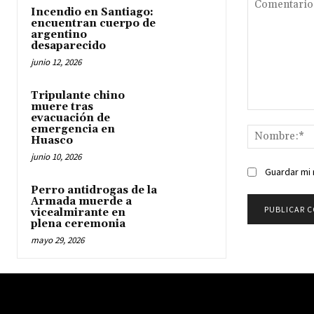
Incendio en Santiago:
encuentran cuerpo de
argentino
desaparecido
junio 12, 2026
Tripulante chino
muere tras
Comentario:
evacuación de
emergencia en
Huasco
junio 10, 2026
Guardar mi 
Perro antidrogas de la
Armada muerde a
vicealmirante en
plena ceremonia
mayo 29, 2026