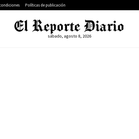
condiciones
Políticas de publicación
sábado, agosto 8, 2026