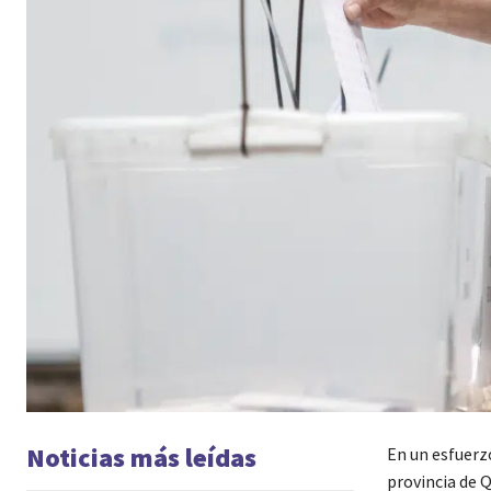
Noticias más leídas
En un esfuerz
provincia de 