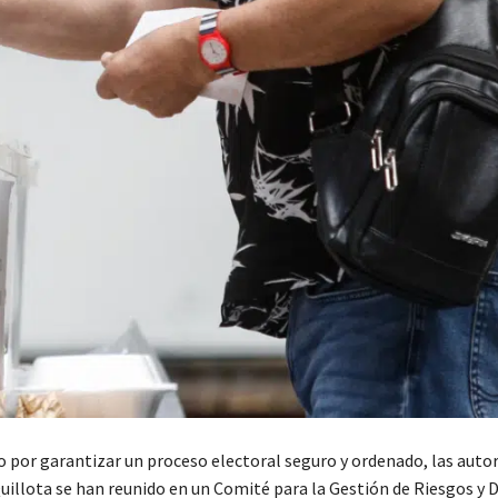
o por garantizar un proceso electoral seguro y ordenado, las autor
Quillota se han reunido en un Comité para la Gestión de Riesgos y 