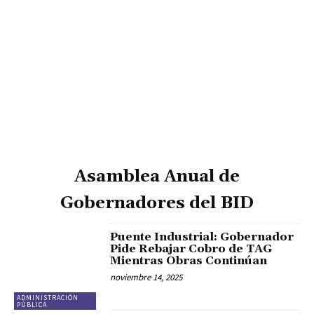
Asamblea Anual de
Gobernadores del BID
Puente Industrial: Gobernador
Pide Rebajar Cobro de TAG
Mientras Obras Continúan
noviembre 14, 2025
ADMINISTRACIÓN
PÚBLICA