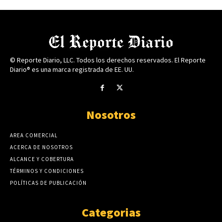
© Reporte Diario, LLC. Todos los derechos reservados. El Reporte
Diario® es una marca registrada de EE. UU.
Nosotros
AREA COMERCIAL
ACERCA DE NOSOTROS
ALCANCE Y COBERTURA
TÉRMINOS Y CONDICIONES
POLÍTICAS DE PUBLICACIÓN
Categorias