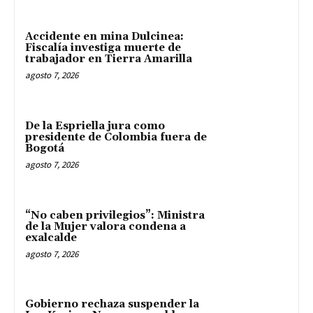
Accidente en mina Dulcinea:
Fiscalía investiga muerte de
trabajador en Tierra Amarilla
agosto 7, 2026
De la Espriella jura como
presidente de Colombia fuera de
Bogotá
agosto 7, 2026
“No caben privilegios”: Ministra
de la Mujer valora condena a
exalcalde
agosto 7, 2026
Gobierno rechaza suspender la