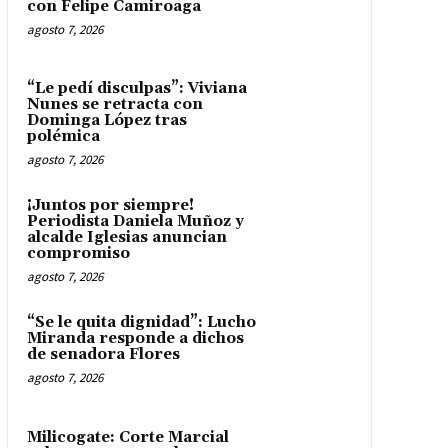
con Felipe Camiroaga
agosto 7, 2026
“Le pedí disculpas”: Viviana
Nunes se retracta con
Dominga López tras
polémica
agosto 7, 2026
¡Juntos por siempre!
Periodista Daniela Muñoz y
alcalde Iglesias anuncian
compromiso
agosto 7, 2026
“Se le quita dignidad”: Lucho
Miranda responde a dichos
de senadora Flores
agosto 7, 2026
Milicogate: Corte Marcial