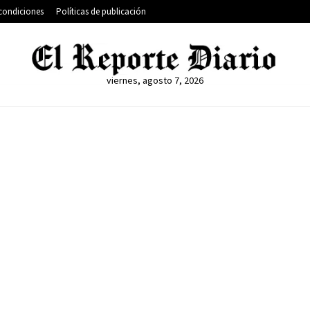
condiciones
Políticas de publicación
viernes, agosto 7, 2026