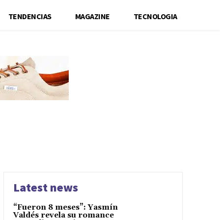
TENDENCIAS
MAGAZINE
TECNOLOGIA
Latest news
“Fueron 8 meses”: Yasmín
Valdés revela su romance