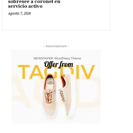
sobresee a coronel en
servicio activo
agosto 7, 2026
- Advertisement -