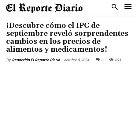
¡Descubre cómo el IPC de
septiembre reveló sorprendentes
cambios en los precios de
alimentos y medicamentos!
octubre 8, 2024
0
653
By
Redacción El Reporte Diario