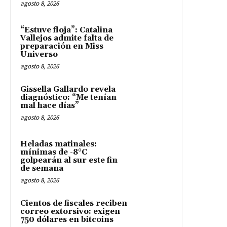
agosto 8, 2026
“Estuve floja”: Catalina
Vallejos admite falta de
preparación en Miss
Universo
agosto 8, 2026
Gissella Gallardo revela
diagnóstico: “Me tenían
mal hace días”
agosto 8, 2026
Heladas matinales:
mínimas de -8°C
golpearán al sur este fin
de semana
agosto 8, 2026
Cientos de fiscales reciben
correo extorsivo: exigen
750 dólares en bitcoins