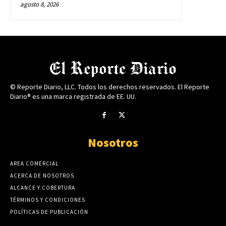
agosto 8, 2026
© Reporte Diario, LLC. Todos los derechos reservados. El Reporte
Diario® es una marca registrada de EE. UU.
Nosotros
AREA COMERCIAL
ACERCA DE NOSOTROS
ALCANCE Y COBERTURA
TÉRMINOS Y CONDICIONES
POLÍTICAS DE PUBLICACIÓN