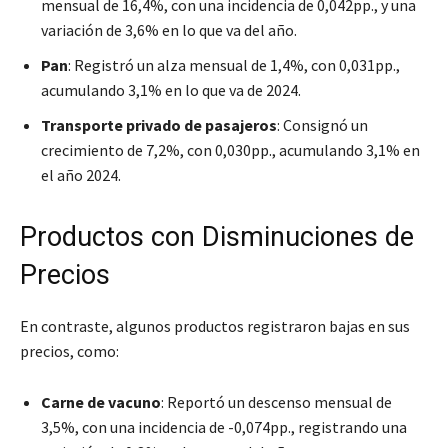
mensual de 16,4%, con una incidencia de 0,042pp., y una
variación de 3,6% en lo que va del año.
Pan
: Registró un alza mensual de 1,4%, con 0,031pp.,
acumulando 3,1% en lo que va de 2024.
Transporte privado de pasajeros
: Consignó un
crecimiento de 7,2%, con 0,030pp., acumulando 3,1% en
el año 2024.
Productos con Disminuciones de
Precios
En contraste, algunos productos registraron bajas en sus
precios, como:
Carne de vacuno
: Reportó un descenso mensual de
3,5%, con una incidencia de -0,074pp., registrando una