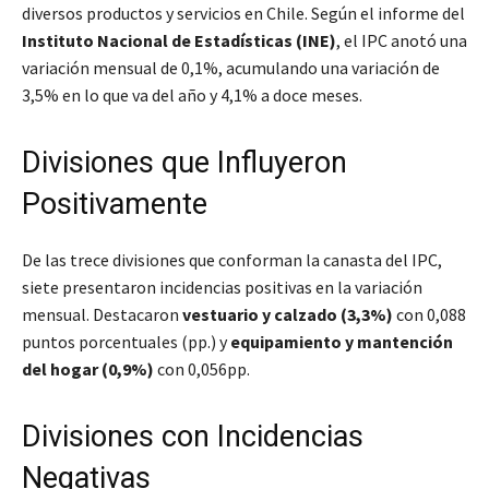
diversos productos y servicios en Chile. Según el informe del
Instituto Nacional de Estadísticas (INE)
, el IPC anotó una
variación mensual de 0,1%, acumulando una variación de
3,5% en lo que va del año y 4,1% a doce meses.
Divisiones que Influyeron
Positivamente
De las trece divisiones que conforman la canasta del IPC,
siete presentaron incidencias positivas en la variación
mensual. Destacaron
vestuario y calzado (3,3%)
con 0,088
puntos porcentuales (pp.) y
equipamiento y mantención
del hogar (0,9%)
con 0,056pp.
Divisiones con Incidencias
Negativas