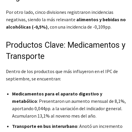
Por otro lado, cinco divisiones registraron incidencias
negativas, siendo la más relevante
alimentos y bebidas no
alcohólicas (-0,5%)
, con una incidencia de -0,109pp.
Productos Clave: Medicamentos y
Transporte
Dentro de los productos que más influyeron en el IPC de
septiembre, se encuentran:
Medicamentos para el aparato digestivo y
metabólico
: Presentaron un aumento mensual de 8,1%,
aportando 0,044pp. a la variación del indicador general.
Acumularon 13,1% al noveno mes del año.
Transporte en bus interurbano
: Anotó un incremento