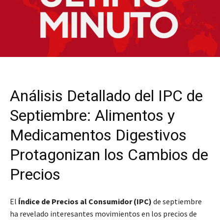
Análisis Detallado del IPC de
Septiembre: Alimentos y
Medicamentos Digestivos
Protagonizan los Cambios de
Precios
El
Índice de Precios al Consumidor (IPC)
de septiembre
ha revelado interesantes movimientos en los precios de