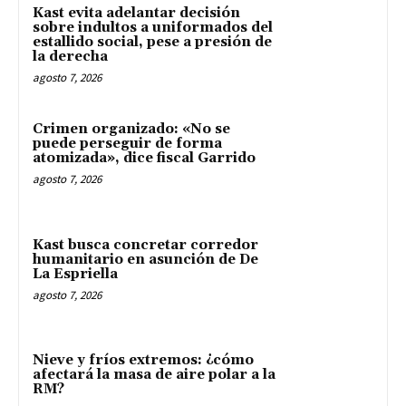
Kast evita adelantar decisión
sobre indultos a uniformados del
estallido social, pese a presión de
la derecha
agosto 7, 2026
Crimen organizado: «No se
puede perseguir de forma
atomizada», dice fiscal Garrido
agosto 7, 2026
Kast busca concretar corredor
humanitario en asunción de De
La Espriella
agosto 7, 2026
Nieve y fríos extremos: ¿cómo
afectará la masa de aire polar a la
RM?