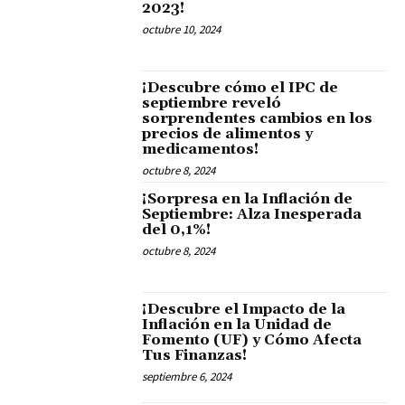
2023!
octubre 10, 2024
¡Descubre cómo el IPC de
septiembre reveló
sorprendentes cambios en los
precios de alimentos y
medicamentos!
octubre 8, 2024
¡Sorpresa en la Inflación de
Septiembre: Alza Inesperada
del 0,1%!
octubre 8, 2024
¡Descubre el Impacto de la
Inflación en la Unidad de
Fomento (UF) y Cómo Afecta
Tus Finanzas!
septiembre 6, 2024