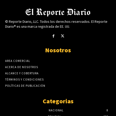
© Reporte Diario, LLC. Todos los derechos reservados. El Reporte
Diario® es una marca registrada de EE. UU.
Nosotros
AREA COMERCIAL
ACERCA DE NOSOTROS
ALCANCE Y COBERTURA
TÉRMINOS Y CONDICIONES
POLÍTICAS DE PUBLICACIÓN
Categorias
NACIONAL
8