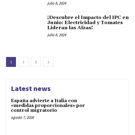
julio 8, 2024
¡Descubre el Impacto del IPC en
Junio: Electricidad y Tomates
Lideran las Alzas!
julio 8, 2024
1
2
3
Latest news
España advierte a Italia con
«medidas proporcionales» por
control migratorio
agosto 7, 2026