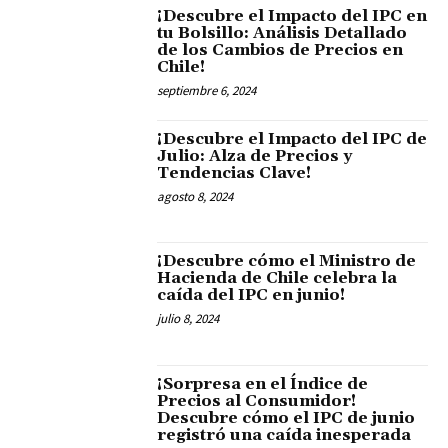
¡Descubre el Impacto del IPC en
tu Bolsillo: Análisis Detallado
de los Cambios de Precios en
Chile!
septiembre 6, 2024
¡Descubre el Impacto del IPC de
Julio: Alza de Precios y
Tendencias Clave!
agosto 8, 2024
¡Descubre cómo el Ministro de
Hacienda de Chile celebra la
caída del IPC en junio!
julio 8, 2024
¡Sorpresa en el Índice de
Precios al Consumidor!
Descubre cómo el IPC de junio
registró una caída inesperada