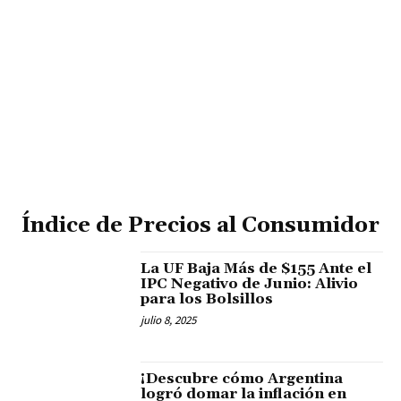
Índice de Precios al Consumidor
La UF Baja Más de $155 Ante el
IPC Negativo de Junio: Alivio
para los Bolsillos
julio 8, 2025
¡Descubre cómo Argentina
logró domar la inflación en