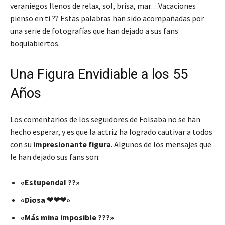
veraniegos llenos de relax, sol, brisa, mar…Vacaciones
pienso en ti ??
Estas palabras han sido acompañadas por
una serie de fotografías que han dejado a sus fans
boquiabiertos.
Una Figura Envidiable a los 55
Años
Los comentarios de los seguidores de Folsaba no se han
hecho esperar, y es que la actriz ha logrado cautivar a todos
con su
impresionante figura
. Algunos de los mensajes que
le han dejado sus fans son:
«Estupenda! ??»
«Diosa ❤❤❤»
«Más mina imposible ???»