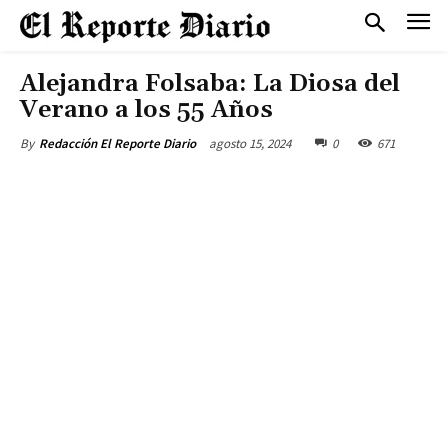
Alejandra Folsaba: La Diosa del
Verano a los 55 Años
agosto 15, 2024
0
671
By
Redacción El Reporte Diario