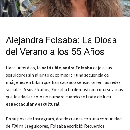
Alejandra Folsaba: La Diosa
del Verano a los 55 Años
Hace unos días, la
actriz Alejandra Folsaba
dejó a sus
seguidores sin aliento al compartir una secuencia de
imágenes en bikini que han causado sensación en las redes
sociales. A sus 55 años, Folsaba ha demostrado una vez más
que la edad es solo un número cuando se trata de lucir
espectacular y escultural
.
En su post de Instagram, donde cuenta con una comunidad
de 730 mil seguidores, Folsaba escribió:
Recuerdos