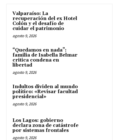
Valparaíso: La
recuperación del ex Hotel
Colón y el desafío de
cuidar el patrimonio
agosto 9, 2026
“Quedamos en nada”:
familia de Isabella Belmar
critica condena en
libertad
agosto 9, 2026
Indultos dividen al mundo
político: «Revisar facultad
presidencial»
agosto 9, 2026
Los Lagos: gobierno
declara zona de catástrofe
por sistemas frontales
agosto 9, 2026