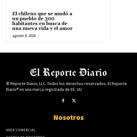
El chileno que se mudó a
un pueblo de 300
habitantes en busca de
una nueva vida y el amor
agosto 9, 2026
© Reporte Diario, LLC. Todos los derechos reservados. El Reporte
Diario® es una marca registrada de EE. UU.
Nosotros
AREA COMERCIAL