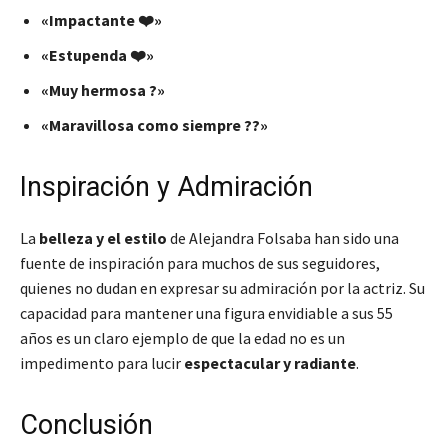
«Impactante ❤️»
«Estupenda ❤️»
«Muy hermosa ?»
«Maravillosa como siempre ??»
Inspiración y Admiración
La
belleza y el estilo
de Alejandra Folsaba han sido una
fuente de inspiración para muchos de sus seguidores,
quienes no dudan en expresar su admiración por la actriz. Su
capacidad para mantener una figura envidiable a sus 55
años es un claro ejemplo de que la edad no es un
impedimento para lucir
espectacular y radiante
.
Conclusión