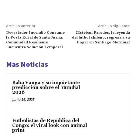
Artículo anterior
Artículo siguiente
Devastador Incendio Consume
¡Esteban Paredes, la leyenda
la Posta Rural de Santa Juana:
del fútbol chileno, regresa a su
Comunidad Resiliente
hogar en Santiago Morning!
Encuentra Solución Temporal
Mas Noticias
Baba Vanga y su inquietante
predicción sobre el Mundial
2026
junio 16, 2026
Futbolistas de República del
Congo: el viral look con animal
print