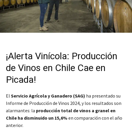
¡Alerta Vinícola: Producción
de Vinos en Chile Cae en
Picada!
El
Servicio Agrícola y Ganadero (SAG)
ha presentado su
Informe de Producción de Vinos 2024, y los resultados son
alarmantes: la
producción total de vinos a granel en
Chile ha disminuido un 15,6%
en comparación con el año
anterior.