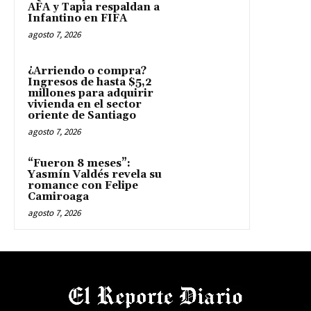
AFA y Tapia respaldan a
Infantino en FIFA
agosto 7, 2026
¿Arriendo o compra?
Ingresos de hasta $5,2
millones para adquirir
vivienda en el sector
oriente de Santiago
agosto 7, 2026
“Fueron 8 meses”:
Yasmín Valdés revela su
romance con Felipe
Camiroaga
agosto 7, 2026