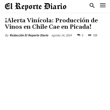
¡Alerta Vinícola: Producción de
Vinos en Chile Cae en Picada!
agosto 14, 2024
0
708
By
Redacción El Reporte Diario