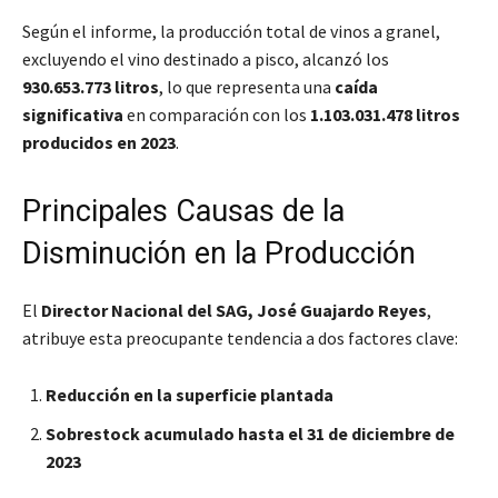
Según el informe, la producción total de vinos a granel,
excluyendo el vino destinado a pisco, alcanzó los
930.653.773 litros
, lo que representa una
caída
significativa
en comparación con los
1.103.031.478 litros
producidos en 2023
.
Principales Causas de la
Disminución en la Producción
El
Director Nacional del SAG, José Guajardo Reyes
,
atribuye esta preocupante tendencia a dos factores clave:
Reducción en la superficie plantada
Sobrestock acumulado hasta el 31 de diciembre de
2023