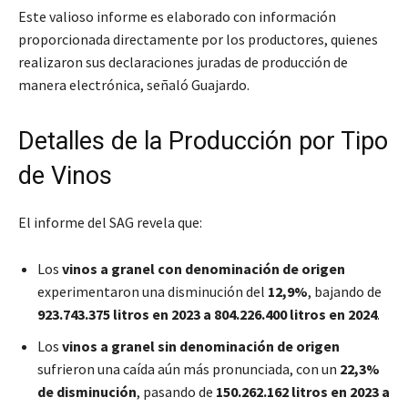
Este valioso informe es elaborado con información
proporcionada directamente por los productores, quienes
realizaron sus declaraciones juradas de producción de
manera electrónica
, señaló Guajardo.
Detalles de la Producción por Tipo
de Vinos
El informe del SAG revela que:
Los
vinos a granel con denominación de origen
experimentaron una disminución del
12,9%
, bajando de
923.743.375 litros en 2023 a 804.226.400 litros en 2024
.
Los
vinos a granel sin denominación de origen
sufrieron una caída aún más pronunciada, con un
22,3%
de disminución
, pasando de
150.262.162 litros en 2023 a