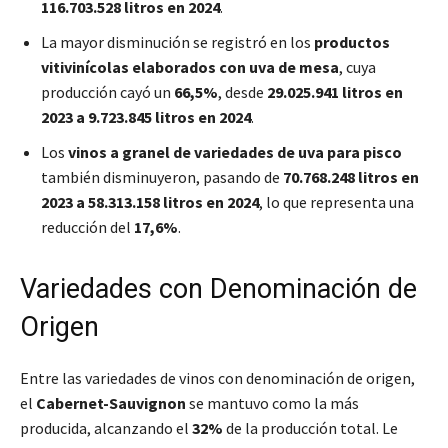
116.703.528 litros en 2024
.
La mayor disminución se registró en los
productos
vitivinícolas elaborados con uva de mesa
, cuya
producción cayó un
66,5%
, desde
29.025.941 litros en
2023 a 9.723.845 litros en 2024
.
Los
vinos a granel de variedades de uva para pisco
también disminuyeron, pasando de
70.768.248 litros en
2023 a 58.313.158 litros en 2024
, lo que representa una
reducción del
17,6%
.
Variedades con Denominación de
Origen
Entre las variedades de vinos con denominación de origen,
el
Cabernet-Sauvignon
se mantuvo como la más
producida, alcanzando el
32%
de la producción total. Le