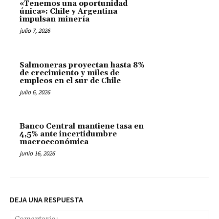
«Tenemos una oportunidad
única»: Chile y Argentina
impulsan minería
julio 7, 2026
Salmoneras proyectan hasta 8%
de crecimiento y miles de
empleos en el sur de Chile
julio 6, 2026
Banco Central mantiene tasa en
4,5% ante incertidumbre
macroeconómica
junio 16, 2026
DEJA UNA RESPUESTA