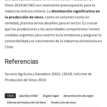
Vinos 2024 del SAG son realmente preocupantes para la
industria vinícola chilena. La
disminución significativa en
la producción de vinos
, tanto en volumen como en
variedad, plantea serios desafíos para el sector. Es crucial
que los productores y las autoridades competentes tomen
medidas urgentes para revertir esta tendencia y asegurar la
sostenibilidad y el crecimiento de la industria vitivinícola en
Chile.
Referencias
Servicio Agrícola y Ganadero (SAG). (2024). Informe de
Producción de Vinos 2024.
TAGS
¡Qué dice Chile!
Ángelo Sagal
denominación de origen
Informe de Producción de Vinos
Producción de vinos