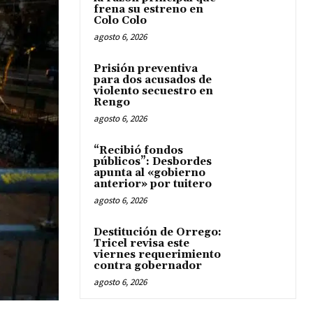
frena su estreno en
Colo Colo
agosto 6, 2026
Prisión preventiva
para dos acusados de
violento secuestro en
Rengo
agosto 6, 2026
“Recibió fondos
públicos”: Desbordes
apunta al «gobierno
anterior» por tuitero
agosto 6, 2026
Destitución de Orrego:
Tricel revisa este
viernes requerimiento
contra gobernador
agosto 6, 2026