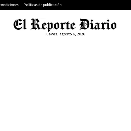
condiciones
Políticas de publicación
jueves, agosto 6, 2026