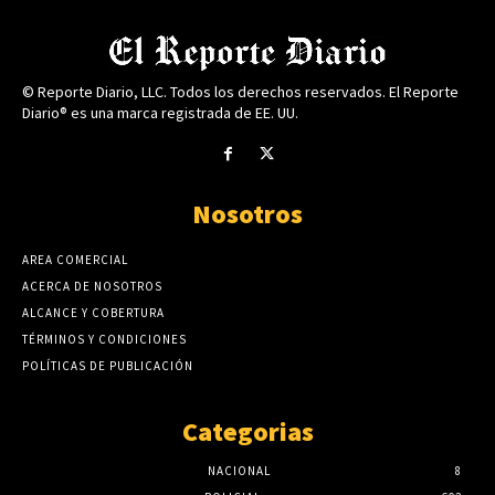
© Reporte Diario, LLC. Todos los derechos reservados. El Reporte
Diario® es una marca registrada de EE. UU.
Nosotros
AREA COMERCIAL
ACERCA DE NOSOTROS
ALCANCE Y COBERTURA
TÉRMINOS Y CONDICIONES
POLÍTICAS DE PUBLICACIÓN
Categorias
NACIONAL
8