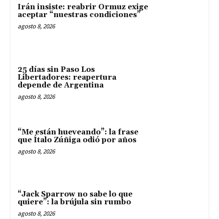
Irán insiste: reabrir Ormuz exige
aceptar “nuestras condiciones”
agosto 8, 2026
25 días sin Paso Los
Libertadores: reapertura
depende de Argentina
agosto 8, 2026
“Me están hueveando”: la frase
que Ítalo Zúñiga odió por años
agosto 8, 2026
“Jack Sparrow no sabe lo que
quiere”: la brújula sin rumbo
agosto 8, 2026