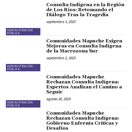
Consulta Indígena en la Región
de Los Ríos: Retomando el
Diálogo Tras la Tragedia
septiembre 3, 2025
ADMINISTRACIÓN
PÚBLICA
Comunidades Mapuche Exigen
Mejoras en Consulta Indígena
de la Macrozona Sur
septiembre 2, 2025
ADMINISTRACIÓN
PÚBLICA
Comunidades Mapuche
Rechazan Consulta Indígena:
Expertos Analizan el Camino a
Seguir
agosto 26, 2025
ADMINISTRACIÓN
PÚBLICA
Comunidades Mapuche
Rechazan Consulta Indígena:
Gobierno Enfrenta Críticas y
Desafíos