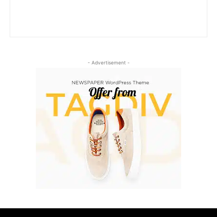
- Advertisement -