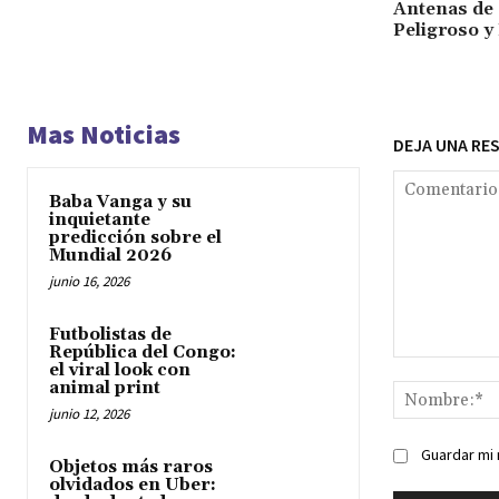
Antenas de 
Peligroso y
Mas Noticias
DEJA UNA RE
Baba Vanga y su
inquietante
predicción sobre el
Mundial 2026
junio 16, 2026
Futbolistas de
República del Congo:
Comentario:
el viral look con
animal print
junio 12, 2026
Guardar mi 
Objetos más raros
olvidados en Uber: