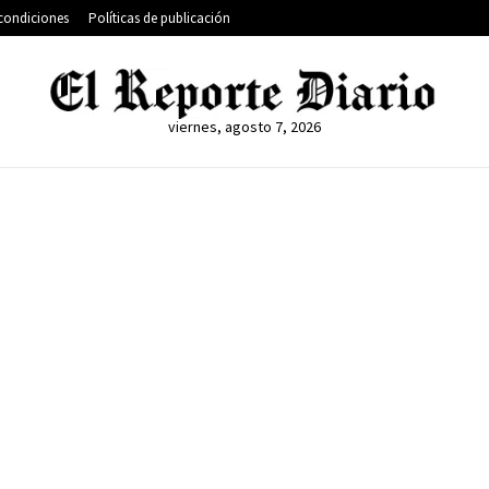
condiciones
Políticas de publicación
viernes, agosto 7, 2026