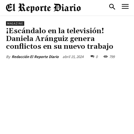
MAGAZINE
¡Escándalo en la televisión!
Daniela Aránguiz genera
conflictos en su nuevo trabajo
abril 15, 2024
0
799
By
Redacción El Reporte Diario