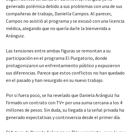
generado polémica debido a sus problemas con una de sus
compañeras de trabajo, Daniella Campos. Al parecer,
Campos no asistió al programa y se excusó con una licencia
médica, alegando que no quería darle la bienvenida a
Aránguiz.
Las tensiones entre ambas figuras se remontan a su
participación en el programa El Purgatorio, donde
protagonizaron un enfrentamiento público y expusieron
sus diferencias. Parece que estos conflictos no han quedado
en el pasado y han resurgido en su nuevo trabajo.
Por si fuera poco, se ha revelado que Daniela Aránguiz ha
firmado un contrato con TV+ por una suma cercana a los 4
millones de pesos. Sin duda, su llegada a la señal privada ha
generado expectativas y controversia desde el primer día.