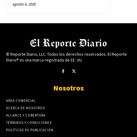
agosto 6, 2026
© Reporte Diario, LLC. Todos los derechos reservados. El Reporte
Diario® es una marca registrada de EE. UU.
Nosotros
AREA COMERCIAL
ACERCA DE NOSOTROS
ALCANCE Y COBERTURA
TÉRMINOS Y CONDICIONES
POLÍTICAS DE PUBLICACIÓN