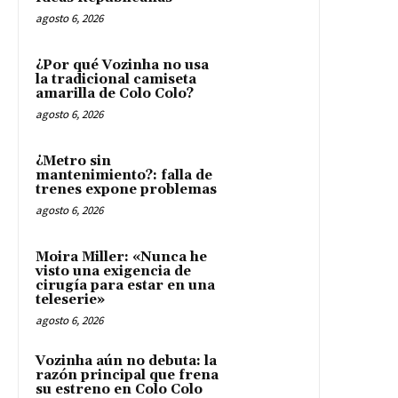
agosto 6, 2026
¿Por qué Vozinha no usa
la tradicional camiseta
amarilla de Colo Colo?
agosto 6, 2026
¿Metro sin
mantenimiento?: falla de
trenes expone problemas
agosto 6, 2026
Moira Miller: «Nunca he
visto una exigencia de
cirugía para estar en una
teleserie»
agosto 6, 2026
Vozinha aún no debuta: la
razón principal que frena
su estreno en Colo Colo