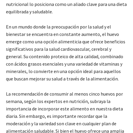
nutricional lo posiciona como un aliado clave para una dieta
equilibrada y saludable.
En un mundo donde la preocupación por la salud y el
bienestar se encuentra en constante aumento, el huevo
emerge como una opción alimenticia que ofrece beneficios
significativos para la salud cardiovascular, cerebral y
general. Su contenido proteico de alta calidad, combinado
con ácidos grasos esenciales y una variedad de vitaminas y
minerales, lo convierte en una opción ideal para aquellos
que buscan mejorar su salud a través de la alimentación.
La recomendación de consumir al menos cinco huevos por
semana, según los expertos en nutrición, subraya la
importancia de incorporar este alimento en nuestra dieta
diaria. Sin embargo, es importante recordar que la
moderación y la variedad son clave en cualquier plan de
alimentación saludable. Si bien el huevo ofrece una amplia