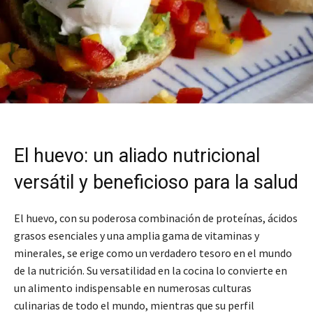
El huevo: un aliado nutricional
versátil y beneficioso para la salud
El huevo, con su poderosa combinación de proteínas, ácidos
grasos esenciales y una amplia gama de vitaminas y
minerales, se erige como un verdadero tesoro en el mundo
de la nutrición. Su versatilidad en la cocina lo convierte en
un alimento indispensable en numerosas culturas
culinarias de todo el mundo, mientras que su perfil