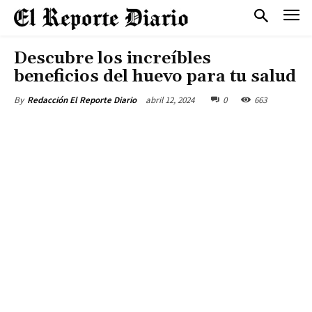
Descubre los increíbles
beneficios del huevo para tu salud
abril 12, 2024
0
663
By
Redacción El Reporte Diario