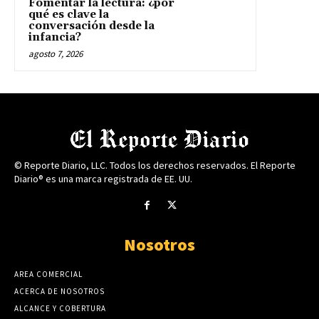
Fomentar la lectura: ¿por
qué es clave la
conversación desde la
infancia?
agosto 7, 2026
© Reporte Diario, LLC. Todos los derechos reservados. El Reporte
Diario® es una marca registrada de EE. UU.
Nosotros
AREA COMERCIAL
ACERCA DE NOSOTROS
ALCANCE Y COBERTURA