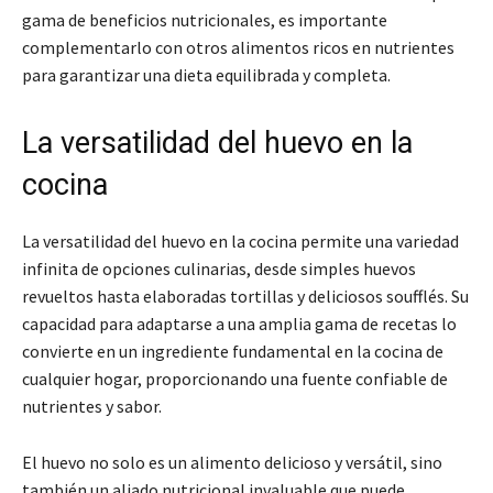
gama de beneficios nutricionales, es importante
complementarlo con otros alimentos ricos en nutrientes
para garantizar una dieta equilibrada y completa.
La versatilidad del huevo en la
cocina
La versatilidad del huevo en la cocina permite una variedad
infinita de opciones culinarias, desde simples huevos
revueltos hasta elaboradas tortillas y deliciosos soufflés. Su
capacidad para adaptarse a una amplia gama de recetas lo
convierte en un ingrediente fundamental en la cocina de
cualquier hogar, proporcionando una fuente confiable de
nutrientes y sabor.
El huevo no solo es un alimento delicioso y versátil, sino
también un aliado nutricional invaluable que puede