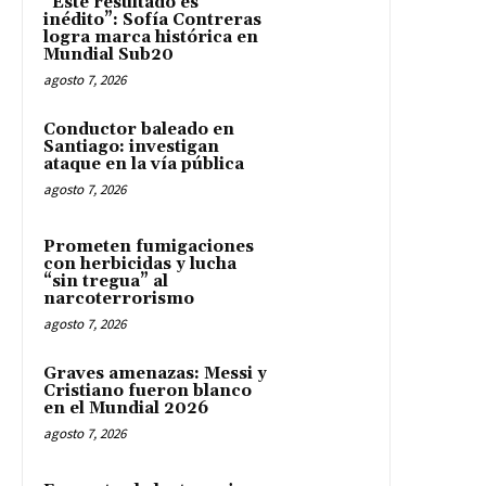
“Este resultado es
inédito”: Sofía Contreras
logra marca histórica en
Mundial Sub20
agosto 7, 2026
Conductor baleado en
Santiago: investigan
ataque en la vía pública
agosto 7, 2026
Prometen fumigaciones
con herbicidas y lucha
“sin tregua” al
narcoterrorismo
agosto 7, 2026
Graves amenazas: Messi y
Cristiano fueron blanco
en el Mundial 2026
agosto 7, 2026