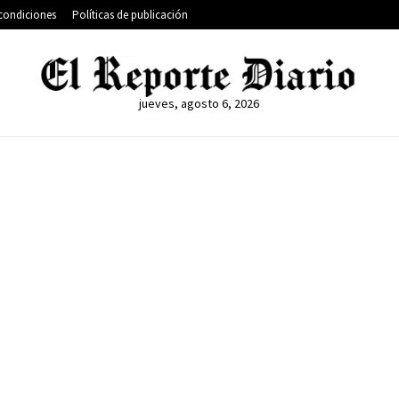
condiciones
Políticas de publicación
jueves, agosto 6, 2026