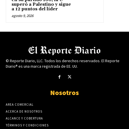
superó a Palestino y sigue
a 12 puntos del líder
agosto 9, 2026
© Reporte Diario, LLC. Todos los derechos reservados. El Reporte
Diario® es una marca registrada de EE. UU.
Nosotros
AREA COMERCIAL
ACERCA DE NOSOTROS
ALCANCE Y COBERTURA
TÉRMINOS Y CONDICIONES