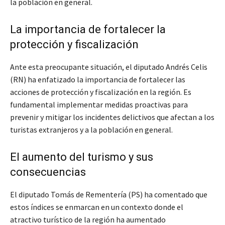
la población en general.
La importancia de fortalecer la
protección y fiscalización
Ante esta preocupante situación, el diputado Andrés Celis
(RN) ha enfatizado la importancia de fortalecer las
acciones de protección y fiscalización en la región. Es
fundamental implementar medidas proactivas para
prevenir y mitigar los incidentes delictivos que afectan a los
turistas extranjeros y a la población en general.
El aumento del turismo y sus
consecuencias
El diputado Tomás de Rementería (PS) ha comentado que
estos índices se enmarcan en un contexto donde el
atractivo turístico de la región ha aumentado