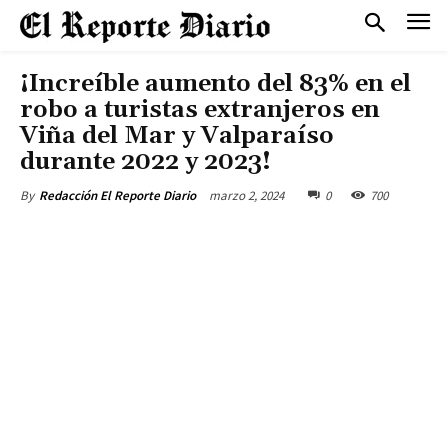
¡Increíble aumento del 83% en el
robo a turistas extranjeros en
Viña del Mar y Valparaíso
durante 2022 y 2023!
marzo 2, 2024
0
700
By
Redacción El Reporte Diario