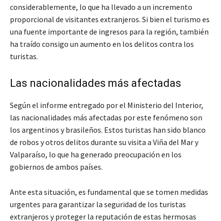
considerablemente, lo que ha llevado a un incremento
proporcional de visitantes extranjeros. Si bien el turismo es
una fuente importante de ingresos para la región, también
ha traído consigo un aumento en los delitos contra los
turistas.
Las nacionalidades más afectadas
Según el informe entregado por el Ministerio del Interior,
las nacionalidades más afectadas por este fenómeno son
los argentinos y brasileños. Estos turistas han sido blanco
de robos y otros delitos durante su visita a Viña del Mar y
Valparaíso, lo que ha generado preocupación en los
gobiernos de ambos países.
Ante esta situación, es fundamental que se tomen medidas
urgentes para garantizar la seguridad de los turistas
extranjeros y proteger la reputación de estas hermosas