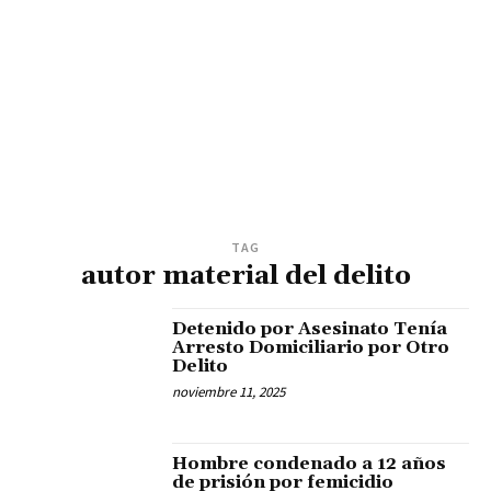
TAG
autor material del delito
Detenido por Asesinato Tenía
Arresto Domiciliario por Otro
Delito
noviembre 11, 2025
Hombre condenado a 12 años
de prisión por femicidio