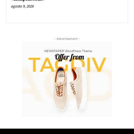
agosto 9, 2026
- Advertisement -