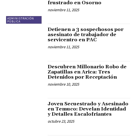
frustrado en Osorno
noviembre 11, 2025
ADMINISTRACIÓN
PÚBLICA
Detienen a 3 sospechosos por
asesinato de trabajador de
servicentro en PAC
noviembre 11, 2025
Descubren Millonario Robo de
Zapatillas en Arica: Tres
Detenidos por Receptación
noviembre 10, 2025
Joven Secuestrado y Asesinado
en Temuco: Develan Identidad
y Detalles Escalofriantes
octubre 23, 2025