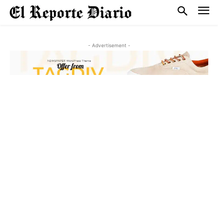
- Advertisement -