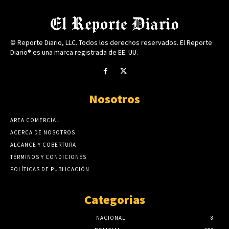
© Reporte Diario, LLC. Todos los derechos reservados. El Reporte
Diario® es una marca registrada de EE. UU.
Nosotros
AREA COMERCIAL
ACERCA DE NOSOTROS
ALCANCE Y COBERTURA
TÉRMINOS Y CONDICIONES
POLÍTICAS DE PUBLICACIÓN
Categorias
NACIONAL
8