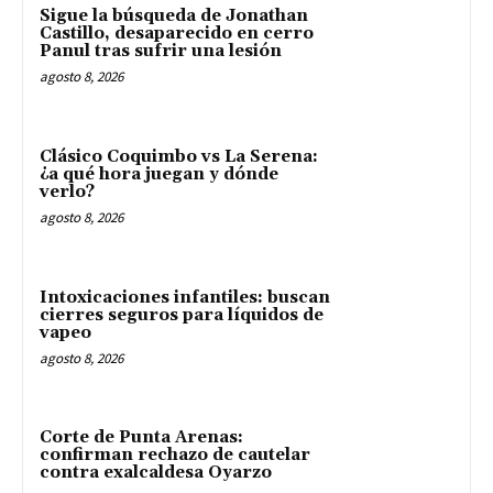
Sigue la búsqueda de Jonathan
Castillo, desaparecido en cerro
Panul tras sufrir una lesión
agosto 8, 2026
Clásico Coquimbo vs La Serena:
¿a qué hora juegan y dónde
verlo?
agosto 8, 2026
Intoxicaciones infantiles: buscan
cierres seguros para líquidos de
vapeo
agosto 8, 2026
Corte de Punta Arenas:
confirman rechazo de cautelar
contra exalcaldesa Oyarzo