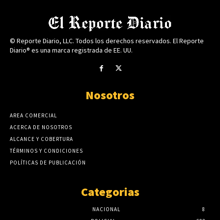
© Reporte Diario, LLC. Todos los derechos reservados. El Reporte
Diario® es una marca registrada de EE. UU.
Nosotros
AREA COMERCIAL
ACERCA DE NOSOTROS
ALCANCE Y COBERTURA
TÉRMINOS Y CONDICIONES
POLÍTICAS DE PUBLICACIÓN
Categorias
NACIONAL
8