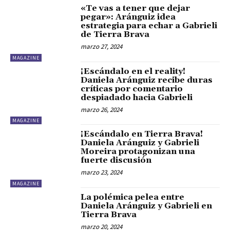
«Te vas a tener que dejar
pegar»: Aránguiz idea
estrategia para echar a Gabrieli
de Tierra Brava
marzo 27, 2024
MAGAZINE
¡Escándalo en el reality!
Daniela Aránguiz recibe duras
críticas por comentario
despiadado hacia Gabrieli
marzo 26, 2024
MAGAZINE
¡Escándalo en Tierra Brava!
Daniela Aránguiz y Gabrieli
Moreira protagonizan una
fuerte discusión
marzo 23, 2024
MAGAZINE
La polémica pelea entre
Daniela Aránguiz y Gabrieli en
Tierra Brava
marzo 20, 2024