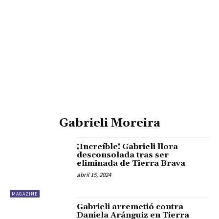
Gabrieli Moreira
¡Increíble! Gabrieli llora
desconsolada tras ser
eliminada de Tierra Brava
abril 15, 2024
MAGAZINE
Gabrieli arremetió contra
Daniela Aránguiz en Tierra