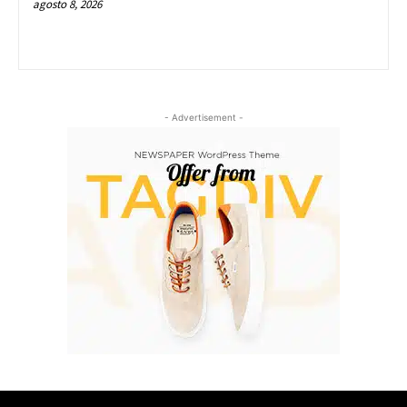
agosto 8, 2026
- Advertisement -