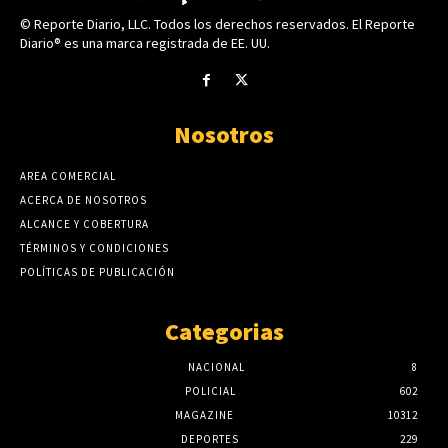
© Reporte Diario, LLC. Todos los derechos reservados. El Reporte
Diario® es una marca registrada de EE. UU.
Nosotros
AREA COMERCIAL
ACERCA DE NOSOTROS
ALCANCE Y COBERTURA
TÉRMINOS Y CONDICIONES
POLÍTICAS DE PUBLICACIÓN
Categorias
NACIONAL
8
POLICIAL
602
MAGAZINE
10312
DEPORTES
229