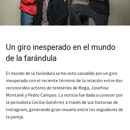
Un giro inesperado en el mundo
de la farándula
El mundo de la farándula se ha visto sacudido por un giro
inesperado con el reciente término de la relación entre dos
reconocidos actores de teleseries de Mega, Josefina
Montané y Pedro Campos. La noticia fue dada a conocer por
la periodista Cecilia Gutiérrez a través de sus historias de
Instagram, generando gran revuelo entre los seguidores de
la pareja.