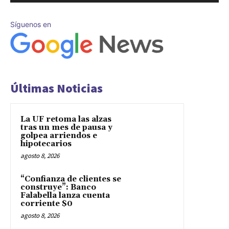
Síguenos en
Últimas Noticias
La UF retoma las alzas
tras un mes de pausa y
golpea arriendos e
hipotecarios
agosto 8, 2026
“Confianza de clientes se
construye”: Banco
Falabella lanza cuenta
corriente $0
agosto 8, 2026