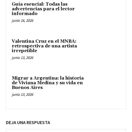
Guía esencial: Todas las
advertencias para el lector
informado
junio 16, 2026
Valentina Cruz en el MNBA:
retrospectiva de una artista
irrepetible
junio 13, 2026
Migrar a Argentina: la historia
de Viviana Medina y su vida en
Buenos Aires
junio 13, 2026
DEJA UNA RESPUESTA