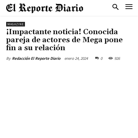
MAGAZINE
¡Impactante noticia! Conocida
pareja de actores de Mega pone
fin a su relación
enero 24, 2024
0
926
By
Redacción El Reporte Diario