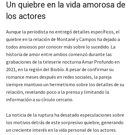
Un quiebre en la vida amorosa de
los actores
Aunque la periodista no entregó detalles específicos, el
quiebre en la relación de Montané y Campos ha dejado a
todos ansiosos por conocer más sobre lo sucedido. La
historia de amor entre ambos comenzó durante las
grabaciones de la teleserie nocturna Amar Profundo en
2021, en la región del Biobío. A pesar de confirmar su
romance meses después en redes sociales, la pareja
siempre mantuvo un hermetismo sobre los detalles de su
relación, revelando poco a la prensa y limitando la
información a su círculo cercano.
La noticia de la ruptura ha desatado especulaciones sobre
los motivos detrás de este sorpresivo quiebre, generando
un creciente interés en la vida personal de los actores.