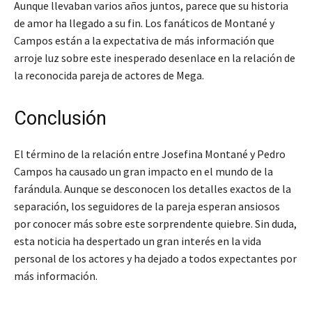
Aunque llevaban varios años juntos, parece que su historia
de amor ha llegado a su fin. Los fanáticos de Montané y
Campos están a la expectativa de más información que
arroje luz sobre este inesperado desenlace en la relación de
la reconocida pareja de actores de Mega.
Conclusión
El término de la relación entre Josefina Montané y Pedro
Campos ha causado un gran impacto en el mundo de la
farándula. Aunque se desconocen los detalles exactos de la
separación, los seguidores de la pareja esperan ansiosos
por conocer más sobre este sorprendente quiebre. Sin duda,
esta noticia ha despertado un gran interés en la vida
personal de los actores y ha dejado a todos expectantes por
más información.