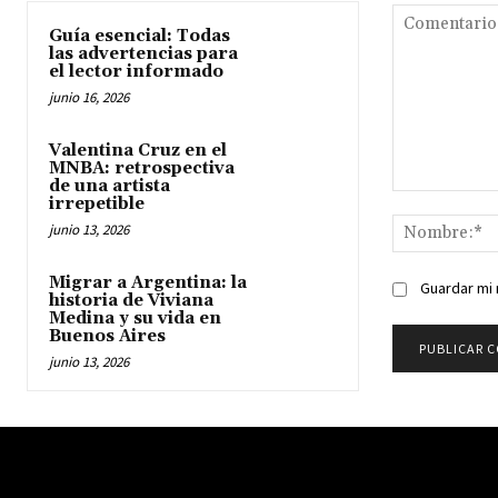
Guía esencial: Todas
las advertencias para
el lector informado
junio 16, 2026
Valentina Cruz en el
MNBA: retrospectiva
de una artista
Comentario:
irrepetible
junio 13, 2026
Migrar a Argentina: la
Guardar mi 
historia de Viviana
Medina y su vida en
Buenos Aires
junio 13, 2026