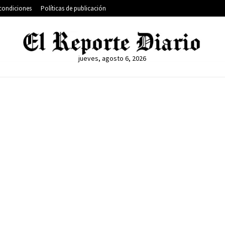
condiciones
Políticas de publicación
jueves, agosto 6, 2026