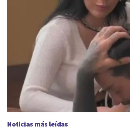
Noticias más leídas