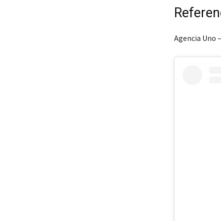
Referen
Agencia Uno –