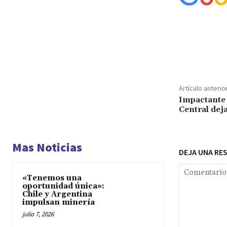
Cuota
Artículo anterio
Impactante 
Central dej
Mas Noticias
DEJA UNA RE
«Tenemos una
oportunidad única»:
Chile y Argentina
impulsan minería
julio 7, 2026