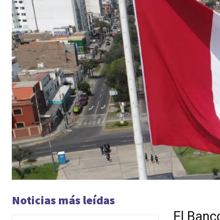
Noticias más leídas
El Banc