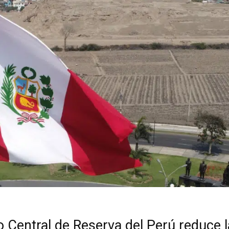
o Central de Reserva del Perú reduce l