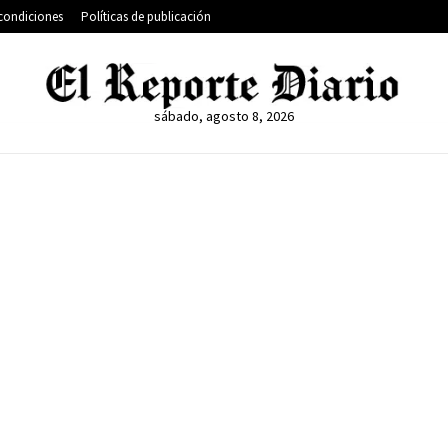
condiciones
Políticas de publicación
sábado, agosto 8, 2026