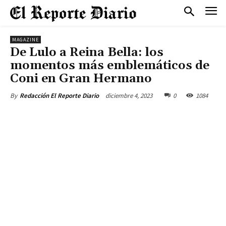
MAGAZINE
De Lulo a Reina Bella: los
momentos más emblemáticos de
Coni en Gran Hermano
diciembre 4, 2023
0
1084
By
Redacción El Reporte Diario