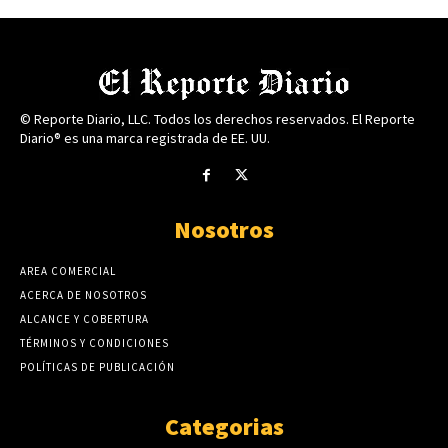
© Reporte Diario, LLC. Todos los derechos reservados. El Reporte
Diario® es una marca registrada de EE. UU.
Nosotros
AREA COMERCIAL
ACERCA DE NOSOTROS
ALCANCE Y COBERTURA
TÉRMINOS Y CONDICIONES
POLÍTICAS DE PUBLICACIÓN
Categorias