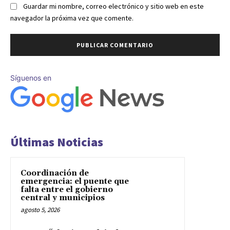
Guardar mi nombre, correo electrónico y sitio web en este
navegador la próxima vez que comente.
Síguenos en
Últimas Noticias
Coordinación de
emergencia: el puente que
falta entre el gobierno
central y municipios
agosto 5, 2026