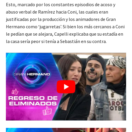
Esto, marcado por los constantes episodios de acoso y
abuso verbal de Ramírez hacia Coni, las cuales eran
justificadas por la producción y los animadores de Gran
Hermano como ‘jugarretas’. Si bien los más cercanos a Coni
le pedían que se alejara, Capelli explicaba que su estadía en
la casa sería peor si tenía a Sebastián en su contra.