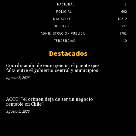
NACIONAL
8
POLICIAL
602
MAGAZINE
10312
DEPORTES
227
ADMINISTRACIÓN PÚBLICA
7701
TENDENCIAS
10
Destacados
Coordinación de emergencia: el puente que
falta entre el gobierno central y municipios
agosto 5, 2026
ACOT: “el crimen deja de ser un negocio
rentable en Chile”
agosto 5, 2026