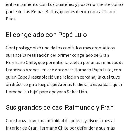
enfrentamiento con Los Guarenes y posteriormente como
parte de Las Reinas Bellas, quienes dieron cara al Team
Buda.
El congelado con Papá Lulo
Coni protagonizó uno de los capítulos más dramáticos
durante la realización del primer congelado de Gran
Hermano Chile, que permitió la vuelta por unos minutos de
Francisco Arenas, en ese entonces llamado Papá Lulo, con
quien Capelli estableció una relación cercana, la cual tuvo
un drástico giro luego que Arenas le diera la espalda a quien
llamaba ‘su hija’ para apoyar a Sebastián.
Sus grandes peleas: Raimundo y Fran
Constanza tuvo una infinidad de peleas y discusiones al
interior de Gran Hermano Chile por defender a sus más