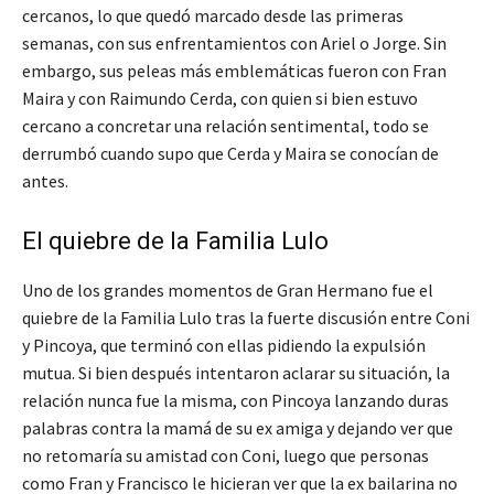
cercanos, lo que quedó marcado desde las primeras
semanas, con sus enfrentamientos con Ariel o Jorge. Sin
embargo, sus peleas más emblemáticas fueron con Fran
Maira y con Raimundo Cerda, con quien si bien estuvo
cercano a concretar una relación sentimental, todo se
derrumbó cuando supo que Cerda y Maira se conocían de
antes.
El quiebre de la Familia Lulo
Uno de los grandes momentos de Gran Hermano fue el
quiebre de la Familia Lulo tras la fuerte discusión entre Coni
y Pincoya, que terminó con ellas pidiendo la expulsión
mutua. Si bien después intentaron aclarar su situación, la
relación nunca fue la misma, con Pincoya lanzando duras
palabras contra la mamá de su ex amiga y dejando ver que
no retomaría su amistad con Coni, luego que personas
como Fran y Francisco le hicieran ver que la ex bailarina no