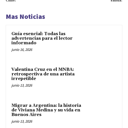
Chile!
salida!
Mas Noticias
Guía esencial: Todas las
advertencias para el lector
informado
junio 16, 2026
Valentina Cruz en el MNBA:
retrospectiva de una artista
irrepetible
junio 13, 2026
Migrar a Argentina: la historia
de Viviana Medina y su vida en
Buenos Aires
junio 13, 2026