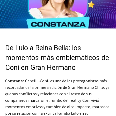
De Lulo a Reina Bella: los
momentos más emblemáticos de
Coni en Gran Hermano
Constanza Capelli -Coni- es una de las protagonistas más
recordadas de la primera edición de Gran Hermano Chile, ya
que sus conflictos y relaciones con el resto de sus
compañeros marcaron el rumbo del reality. Coni vivió
momentos emotivos y también de alto impacto, marcados
por su relación con la extinta Familia Lulo en su