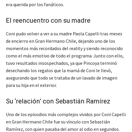
era querida por los fanáticos.
El reencuentro con su madre
Coni pudo volver a ver a su madre Paola Capelli tras meses
de encierro en Gran Hermano Chile, dejando uno de los
momentos más recordados del reality y siendo reconocido
como el más emotivo de todo el programa. Junto con ello,
tuvo resultados insospechados, ya que Pincoya terminó
desechando los regalos que la mamá de Coni le llevó,
asegurando que todo se trataba de un lavado de imagen
para su hija en el exterior.
Su ‘relación’ con Sebastián Ramírez
Uno de los episodios más complejos vividos por Coni Capelli
en Gran Hermano Chile fue su vínculo con Sebastián
Ramírez, con quien pasaba del amor al odio en segundos.