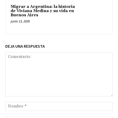
Migrar a Argentina: la historia
de Viviana Medina y su vida en
Buenos Aires
junio 13, 2026
DEJA UNA RESPUESTA
Comentario:
No