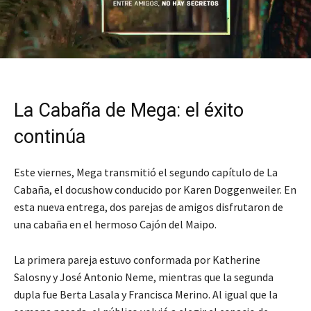
La Cabaña de Mega: el éxito
continúa
Este viernes, Mega transmitió el segundo capítulo de La
Cabaña, el docushow conducido por Karen Doggenweiler. En
esta nueva entrega, dos parejas de amigos disfrutaron de
una cabaña en el hermoso Cajón del Maipo.
La primera pareja estuvo conformada por Katherine
Salosny y José Antonio Neme, mientras que la segunda
dupla fue Berta Lasala y Francisca Merino. Al igual que la