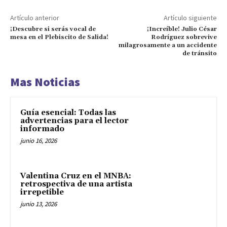
Artículo anterior
Artículo siguiente
¡Descubre si serás vocal de
¡Increíble! Julio César
mesa en el Plebiscito de Salida!
Rodríguez sobrevive
milagrosamente a un accidente
de tránsito
Mas Noticias
Guía esencial: Todas las
advertencias para el lector
informado
junio 16, 2026
Valentina Cruz en el MNBA:
retrospectiva de una artista
irrepetible
junio 13, 2026