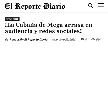
MAGAZINE
¡La Cabaña de Mega arrasa en
audiencia y redes sociales!
noviembre 25, 2023
0
664
By
Redacción El Reporte Diario