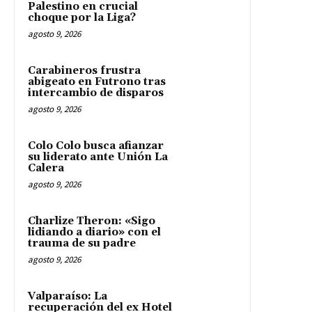
Palestino en crucial
choque por la Liga?
agosto 9, 2026
Carabineros frustra
abigeato en Futrono tras
intercambio de disparos
agosto 9, 2026
Colo Colo busca afianzar
su liderato ante Unión La
Calera
agosto 9, 2026
Charlize Theron: «Sigo
lidiando a diario» con el
trauma de su padre
agosto 9, 2026
Valparaíso: La
recuperación del ex Hotel