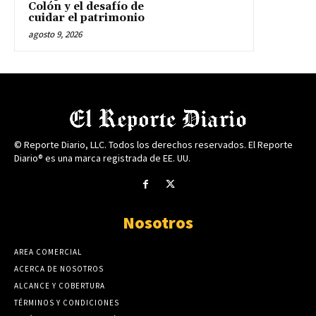
Colón y el desafío de
cuidar el patrimonio
agosto 9, 2026
© Reporte Diario, LLC. Todos los derechos reservados. El Reporte
Diario® es una marca registrada de EE. UU.
Nosotros
AREA COMERCIAL
ACERCA DE NOSOTROS
ALCANCE Y COBERTURA
TÉRMINOS Y CONDICIONES