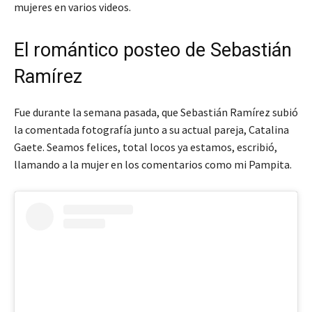
mujeres en varios videos.
El romántico posteo de Sebastián
Ramírez
Fue durante la semana pasada, que Sebastián Ramírez subió
la comentada fotografía junto a su actual pareja, Catalina
Gaete. Seamos felices, total locos ya estamos, escribió,
llamando a la mujer en los comentarios como mi Pampita.