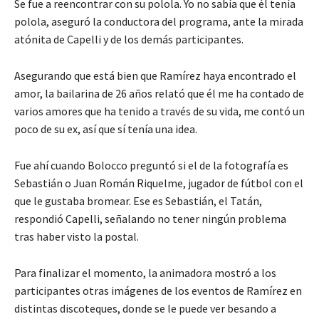
Se fue a reencontrar con su polola. Yo no sabía que él tenía
polola, aseguró la conductora del programa, ante la mirada
atónita de Capelli y de los demás participantes.
Asegurando que está bien que Ramírez haya encontrado el
amor, la bailarina de 26 años relató que él me ha contado de
varios amores que ha tenido a través de su vida, me contó un
poco de su ex, así que sí tenía una idea.
Fue ahí cuando Bolocco preguntó si el de la fotografía es
Sebastián o Juan Román Riquelme, jugador de fútbol con el
que le gustaba bromear. Ese es Sebastián, el Tatán,
respondió Capelli, señalando no tener ningún problema
tras haber visto la postal.
Para finalizar el momento, la animadora mostró a los
participantes otras imágenes de los eventos de Ramírez en
distintas discoteques, donde se le puede ver besando a