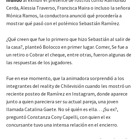
Cerda, Alessia Traverso, Francisca Maira o incluso la señora
Mónica Ramos, la conductora anunció qué procedería a
mostrar qué pasó con el polémico Sebastián Ramírez.
¿Qué creen que fue lo primero que hizo Sebastián al salir de
la casa?, planteó Bolocco en primer lugar. Comer, Se fue a
un retiro o Cobrar el cheque, entre otras, fueron algunas de
las respuestas de los jugadores.
Fue en ese momento, que la animadora sorprendió a los
integrantes del reality de Chilevisión cuando les mostró un
reciente posteo de Ramírez en Instagram, donde aparece
junto a quien pareciera ser su actual pareja, una joven
llamada Catalina Gaete. No sé quién es ella… ¿Su ex?,
preguntó Constanza Cony Capelli, con quien el ex
concursante tuvo una intensa relación en el encierro.