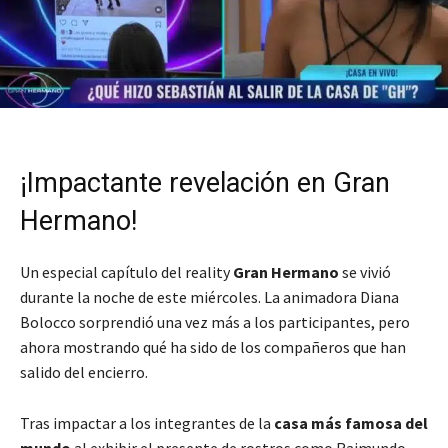
¡Impactante revelación en Gran
Hermano!
Un especial capítulo del reality
Gran Hermano
se vivió
durante la noche de este miércoles. La animadora Diana
Bolocco sorprendió una vez más a los participantes, pero
ahora mostrando qué ha sido de los compañeros que han
salido del encierro.
Tras impactar a los integrantes de la
casa más famosa del
mundo
al exhibir el presente de rostros como Raimundo