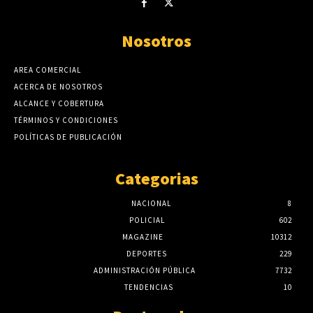
Nosotros
AREA COMERCIAL
ACERCA DE NOSOTROS
ALCANCE Y COBERTURA
TÉRMINOS Y CONDICIONES
POLÍTICAS DE PUBLICACIÓN
Categorias
NACIONAL
8
POLICIAL
602
MAGAZINE
10312
DEPORTES
229
ADMINISTRACIÓN PÚBLICA
7732
TENDENCIAS
10