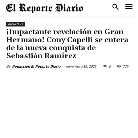
MAGAZINE
¡Impactante revelación en Gran
Hermano! Cony Capelli se entera
de la nueva conquista de
Sebastián Ramírez
noviembre 16, 2023
0
779
By
Redacción El Reporte Diario