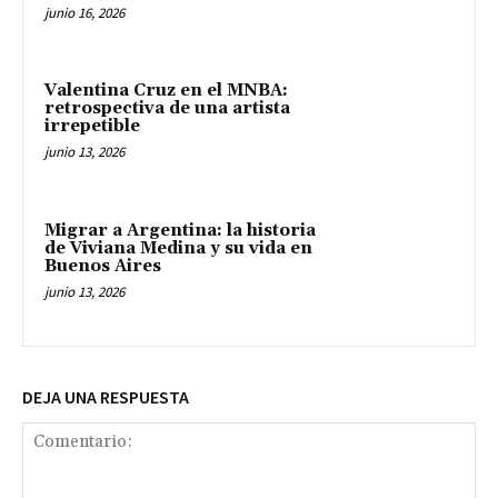
junio 16, 2026
Valentina Cruz en el MNBA:
retrospectiva de una artista
irrepetible
junio 13, 2026
Migrar a Argentina: la historia
de Viviana Medina y su vida en
Buenos Aires
junio 13, 2026
DEJA UNA RESPUESTA