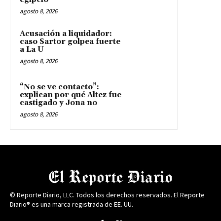
agosto 8, 2026
Acusación a liquidador:
caso Sartor golpea fuerte
a La U
agosto 8, 2026
“No se ve contacto”:
explican por qué Altez fue
castigado y Jona no
agosto 8, 2026
© Reporte Diario, LLC. Todos los derechos reservados. El Reporte
Diario® es una marca registrada de EE. UU.