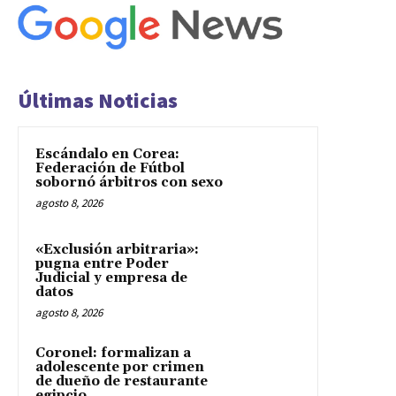
Últimas Noticias
Escándalo en Corea:
Federación de Fútbol
sobornó árbitros con sexo
agosto 8, 2026
«Exclusión arbitraria»:
pugna entre Poder
Judicial y empresa de
datos
agosto 8, 2026
Coronel: formalizan a
adolescente por crimen
de dueño de restaurante
egipcio