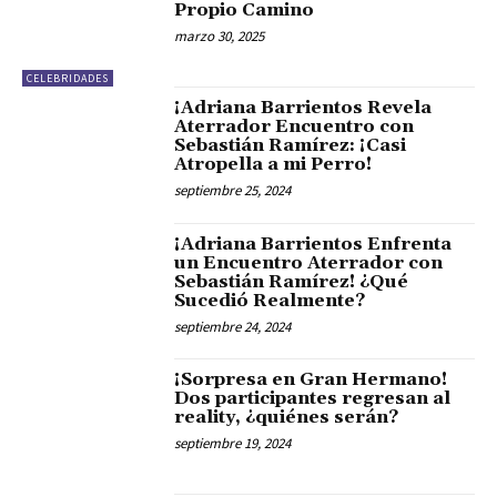
Propio Camino
marzo 30, 2025
CELEBRIDADES
¡Adriana Barrientos Revela
Aterrador Encuentro con
Sebastián Ramírez: ¡Casi
Atropella a mi Perro!
septiembre 25, 2024
¡Adriana Barrientos Enfrenta
un Encuentro Aterrador con
Sebastián Ramírez! ¿Qué
Sucedió Realmente?
septiembre 24, 2024
¡Sorpresa en Gran Hermano!
Dos participantes regresan al
reality, ¿quiénes serán?
septiembre 19, 2024