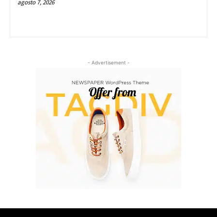
agosto 7, 2026
- Advertisement -