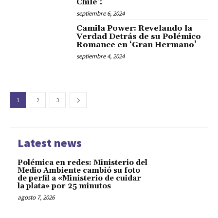
Chile’!
septiembre 6, 2024
Camila Power: Revelando la
Verdad Detrás de su Polémico
Romance en ‘Gran Hermano’
septiembre 4, 2024
1
2
3
Latest news
Polémica en redes: Ministerio del
Medio Ambiente cambió su foto
de perfil a «Ministerio de cuidar
la plata» por 25 minutos
agosto 7, 2026