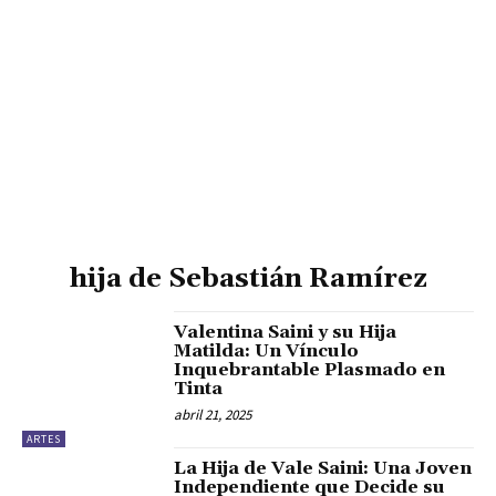
hija de Sebastián Ramírez
Valentina Saini y su Hija
Matilda: Un Vínculo
Inquebrantable Plasmado en
Tinta
abril 21, 2025
ARTES
La Hija de Vale Saini: Una Joven
Independiente que Decide su