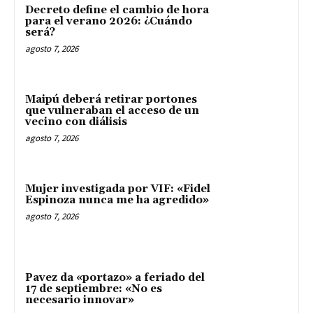
Decreto define el cambio de hora
para el verano 2026: ¿Cuándo
será?
agosto 7, 2026
Maipú deberá retirar portones
que vulneraban el acceso de un
vecino con diálisis
agosto 7, 2026
Mujer investigada por VIF: «Fidel
Espinoza nunca me ha agredido»
agosto 7, 2026
Pavez da «portazo» a feriado del
17 de septiembre: «No es
necesario innovar»