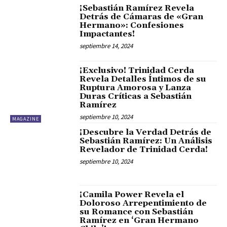
¡Sebastián Ramírez Revela
Detrás de Cámaras de «Gran
Hermano»: Confesiones
Impactantes!
septiembre 14, 2024
¡Exclusivo! Trinidad Cerda
Revela Detalles Íntimos de su
Ruptura Amorosa y Lanza
Duras Críticas a Sebastián
Ramírez
septiembre 10, 2024
MAGAZINE
¡Descubre la Verdad Detrás de
Sebastián Ramírez: Un Análisis
Revelador de Trinidad Cerda!
septiembre 10, 2024
¡Camila Power Revela el
Doloroso Arrepentimiento de
su Romance con Sebastián
Ramírez en ‘Gran Hermano