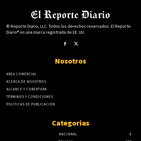
© Reporte Diario, LLC. Todos los derechos reservados. El Reporte
Diario® es una marca registrada de EE. UU.
Nosotros
AREA COMERCIAL
ACERCA DE NOSOTROS
ALCANCE Y COBERTURA
TÉRMINOS Y CONDICIONES
POLÍTICAS DE PUBLICACIÓN
Categorias
NACIONAL
8