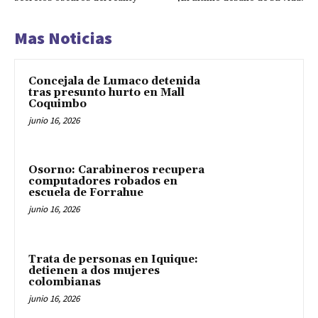
Mas Noticias
Concejala de Lumaco detenida
tras presunto hurto en Mall
Coquimbo
junio 16, 2026
Osorno: Carabineros recupera
computadores robados en
escuela de Forrahue
junio 16, 2026
Trata de personas en Iquique:
detienen a dos mujeres
colombianas
junio 16, 2026