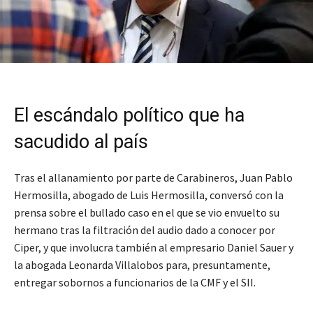
El escándalo político que ha
sacudido al país
Tras el allanamiento por parte de Carabineros, Juan Pablo
Hermosilla, abogado de Luis Hermosilla, conversó con la
prensa sobre el bullado caso en el que se vio envuelto su
hermano tras la filtración del audio dado a conocer por
Ciper, y que involucra también al empresario Daniel Sauer y
la abogada Leonarda Villalobos para, presuntamente,
entregar sobornos a funcionarios de la CMF y el SII.