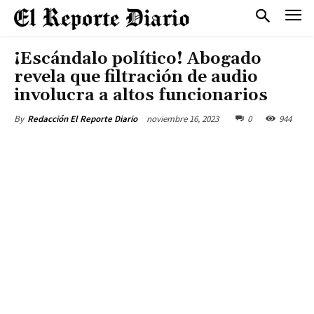
¡Escándalo político! Abogado
revela que filtración de audio
involucra a altos funcionarios
noviembre 16, 2023
0
944
By
Redacción El Reporte Diario