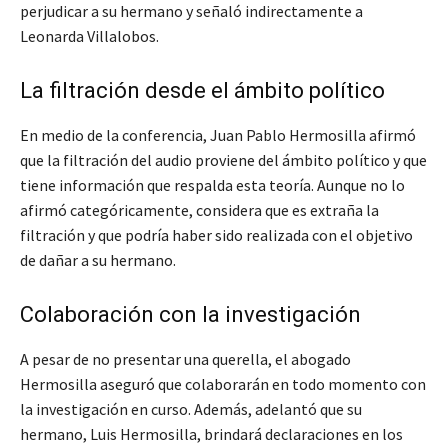
perjudicar a su hermano y señaló indirectamente a
Leonarda Villalobos.
La filtración desde el ámbito político
En medio de la conferencia, Juan Pablo Hermosilla afirmó
que la filtración del audio proviene del ámbito político y que
tiene información que respalda esta teoría. Aunque no lo
afirmó categóricamente, considera que es extraña la
filtración y que podría haber sido realizada con el objetivo
de dañar a su hermano.
Colaboración con la investigación
A pesar de no presentar una querella, el abogado
Hermosilla aseguró que colaborarán en todo momento con
la investigación en curso. Además, adelantó que su
hermano, Luis Hermosilla, brindará declaraciones en los