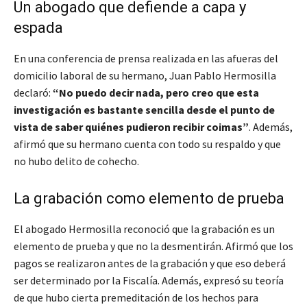
Un abogado que defiende a capa y
espada
En una conferencia de prensa realizada en las afueras del
domicilio laboral de su hermano, Juan Pablo Hermosilla
declaró:
“No puedo decir nada, pero creo que esta
investigación es bastante sencilla desde el punto de
vista de saber quiénes pudieron recibir coimas”
. Además,
afirmó que su hermano cuenta con todo su respaldo y que
no hubo delito de cohecho.
La grabación como elemento de prueba
El abogado Hermosilla reconoció que la grabación es un
elemento de prueba y que no la desmentirán. Afirmó que los
pagos se realizaron antes de la grabación y que eso deberá
ser determinado por la Fiscalía. Además, expresó su teoría
de que hubo cierta premeditación de los hechos para