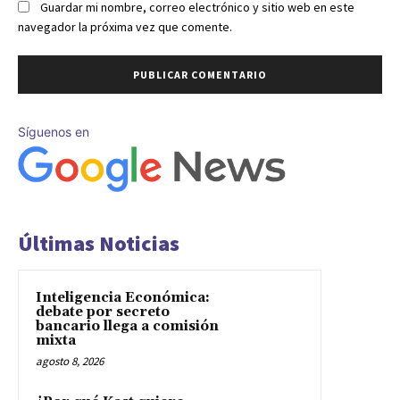
Guardar mi nombre, correo electrónico y sitio web en este
navegador la próxima vez que comente.
Síguenos en
Últimas Noticias
Inteligencia Económica:
debate por secreto
bancario llega a comisión
mixta
agosto 8, 2026