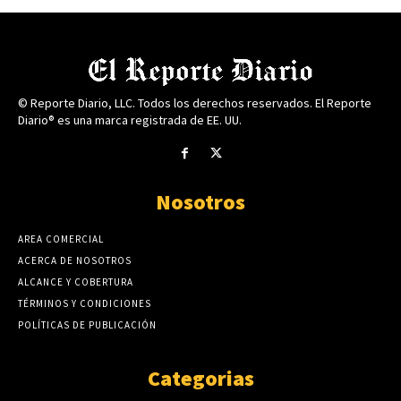
© Reporte Diario, LLC. Todos los derechos reservados. El Reporte
Diario® es una marca registrada de EE. UU.
Nosotros
AREA COMERCIAL
ACERCA DE NOSOTROS
ALCANCE Y COBERTURA
TÉRMINOS Y CONDICIONES
POLÍTICAS DE PUBLICACIÓN
Categorias