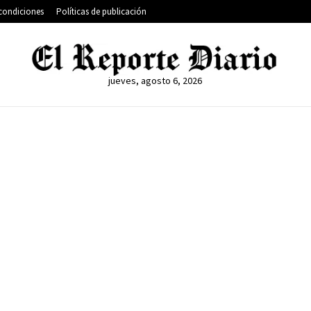
condiciones
Políticas de publicación
jueves, agosto 6, 2026