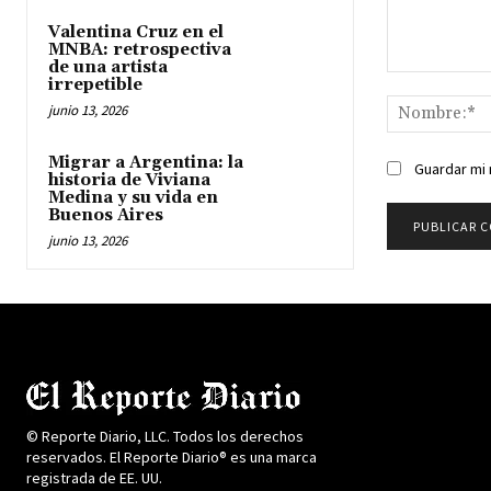
Valentina Cruz en el
MNBA: retrospectiva
de una artista
Comentario:
irrepetible
junio 13, 2026
Migrar a Argentina: la
Guardar mi 
historia de Viviana
Medina y su vida en
Buenos Aires
junio 13, 2026
© Reporte Diario, LLC. Todos los derechos
reservados. El Reporte Diario® es una marca
registrada de EE. UU.