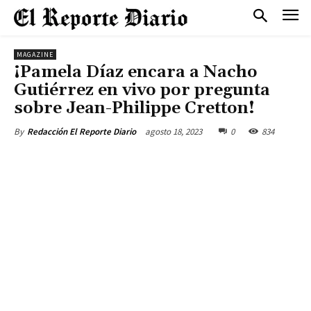
MAGAZINE
¡Pamela Díaz encara a Nacho
Gutiérrez en vivo por pregunta
sobre Jean-Philippe Cretton!
agosto 18, 2023
0
834
By
Redacción El Reporte Diario