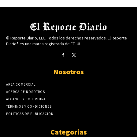
© Reporte Diario, LLC. Todos los derechos reservados. El Reporte
Diario® es una marca registrada de EE. UU.
Nosotros
AREA COMERCIAL
ACERCA DE NOSOTROS
ALCANCE Y COBERTURA
TÉRMINOS Y CONDICIONES
POLÍTICAS DE PUBLICACIÓN
Categorias