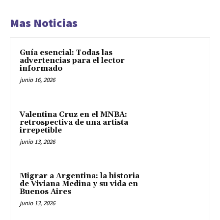
Mas Noticias
Guía esencial: Todas las
advertencias para el lector
informado
junio 16, 2026
Valentina Cruz en el MNBA:
retrospectiva de una artista
irrepetible
junio 13, 2026
Migrar a Argentina: la historia
de Viviana Medina y su vida en
Buenos Aires
junio 13, 2026