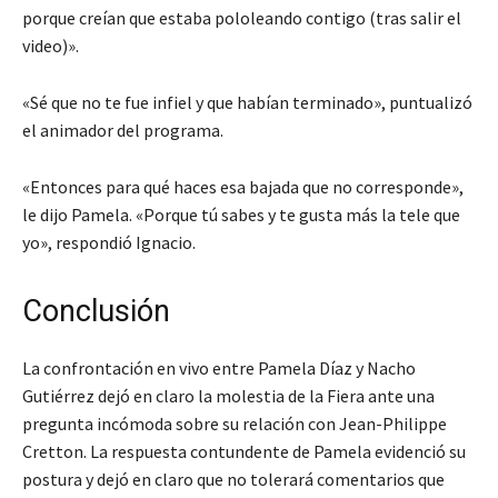
porque creían que estaba pololeando contigo (tras salir el
video)».
«Sé que no te fue infiel y que habían terminado», puntualizó
el animador del programa.
«Entonces para qué haces esa bajada que no corresponde»,
le dijo Pamela. «Porque tú sabes y te gusta más la tele que
yo», respondió Ignacio.
Conclusión
La confrontación en vivo entre Pamela Díaz y Nacho
Gutiérrez dejó en claro la molestia de la Fiera ante una
pregunta incómoda sobre su relación con Jean-Philippe
Cretton. La respuesta contundente de Pamela evidenció su
postura y dejó en claro que no tolerará comentarios que