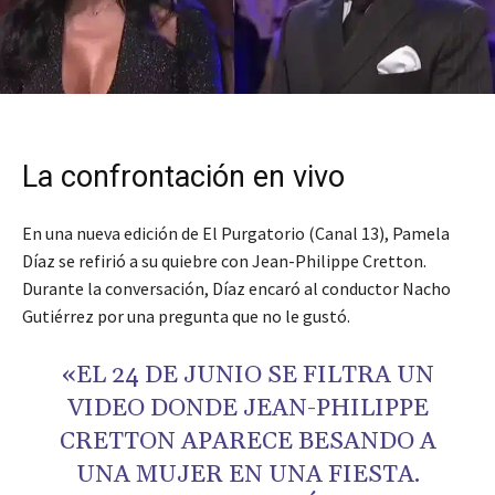
La confrontación en vivo
En una nueva edición de El Purgatorio (Canal 13), Pamela
Díaz se refirió a su quiebre con Jean-Philippe Cretton.
Durante la conversación, Díaz encaró al conductor Nacho
Gutiérrez por una pregunta que no le gustó.
«EL 24 DE JUNIO SE FILTRA UN
VIDEO DONDE JEAN-PHILIPPE
CRETTON APARECE BESANDO A
UNA MUJER EN UNA FIESTA.