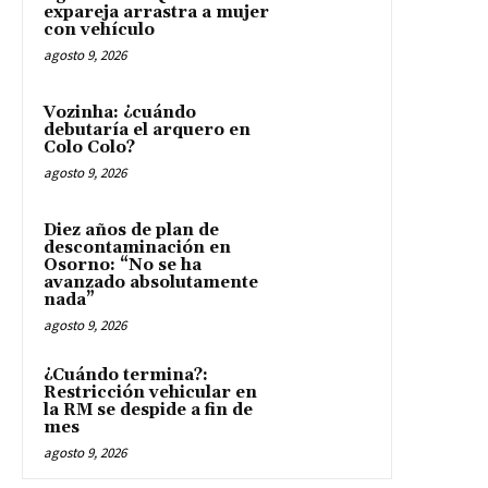
expareja arrastra a mujer
con vehículo
agosto 9, 2026
Vozinha: ¿cuándo
debutaría el arquero en
Colo Colo?
agosto 9, 2026
Diez años de plan de
descontaminación en
Osorno: “No se ha
avanzado absolutamente
nada”
agosto 9, 2026
¿Cuándo termina?:
Restricción vehicular en
la RM se despide a fin de
mes
agosto 9, 2026