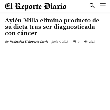
Aylén Milla elimina producto de
su dieta tras ser diagnosticada
con cáncer
junio 4, 2023
0
1011
By
Redacción El Reporte Diario