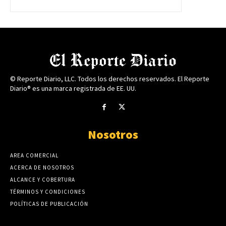
© Reporte Diario, LLC. Todos los derechos reservados. El Reporte
Diario® es una marca registrada de EE. UU.
Nosotros
AREA COMERCIAL
ACERCA DE NOSOTROS
ALCANCE Y COBERTURA
TÉRMINOS Y CONDICIONES
POLÍTICAS DE PUBLICACIÓN