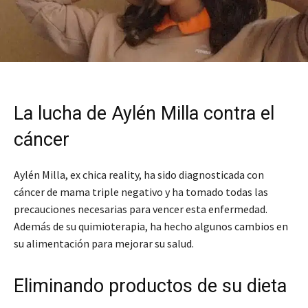
La lucha de Aylén Milla contra el
cáncer
Aylén Milla, ex chica reality, ha sido diagnosticada con
cáncer de mama triple negativo y ha tomado todas las
precauciones necesarias para vencer esta enfermedad.
Además de su quimioterapia, ha hecho algunos cambios en
su alimentación para mejorar su salud.
Eliminando productos de su dieta