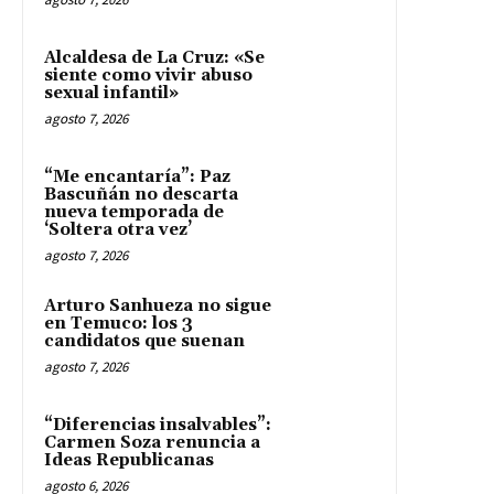
Alcaldesa de La Cruz: «Se
siente como vivir abuso
sexual infantil»
agosto 7, 2026
“Me encantaría”: Paz
Bascuñán no descarta
nueva temporada de
‘Soltera otra vez’
agosto 7, 2026
Arturo Sanhueza no sigue
en Temuco: los 3
candidatos que suenan
agosto 7, 2026
“Diferencias insalvables”:
Carmen Soza renuncia a
Ideas Republicanas
agosto 6, 2026