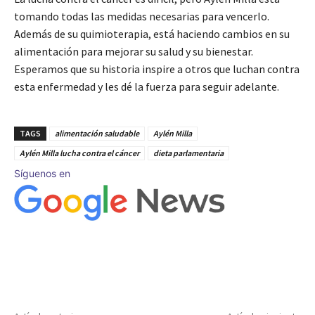
tomando todas las medidas necesarias para vencerlo.
Además de su quimioterapia, está haciendo cambios en su
alimentación para mejorar su salud y su bienestar.
Esperamos que su historia inspire a otros que luchan contra
esta enfermedad y les dé la fuerza para seguir adelante.
TAGS
alimentación saludable
Aylén Milla
Aylén Milla lucha contra el cáncer
dieta parlamentaria
Síguenos en