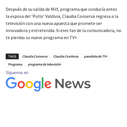
Después de su salida de Milf, programa que conducía antes
la esposa del ‘Pollo’ Valdivia, Claudia Conserva regresa a la
televisión con una nueva apuesta que promete ser
innovadora y entretenida. Si eres fan de la comunicadora, no
te pierdas su nuevo programa en TV+.
TAGS
Claudia Conserva
Claudia ConVersa
panelista de TV+
Programa
programa de televisión
Síguenos en