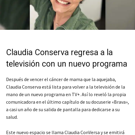
Claudia Conserva regresa a la
televisión con un nuevo programa
Después de vencer el cáncer de mama que la aquejaba,
Claudia Conserva está lista para volver a la televisión de la
mano de un nuevo programa en TV+. Así lo reveló la propia
comunicadora en el último capítulo de su docuserie «Brava»,
a casi un año de su salida de pantalla para dedicarse a su
salud.
Este nuevo espacio se llama Claudia ConVersa y se emitirá