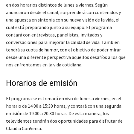
en dos horarios distintos de lunes a viernes. Según
anunciaron desde el canal, sorprenderá con contenidos y
una apuesta en sintonía con su nueva visión de la vida, el
cual está preparando junto a su equipo. El programa
contará con entrevistas, panelistas, invitados y
conversaciones para mejorar la calidad de vida. También
tendrá su cuota de humor, con el objetivo de poder mirar
desde una diferente perspectiva aquellos desafíos a los que
nos enfrentamos en la vida cotidiana.
Horarios de emisión
El programa se estrenará en vivo de lunes a viernes, en el
horario de 14:00 a 15:30 horas, y contará con una segunda
emisión de 19:00 a 20:30 horas. De esta manera, los
televidentes tendrán dos oportunidades para disfrutar de
Claudia ConVersa.