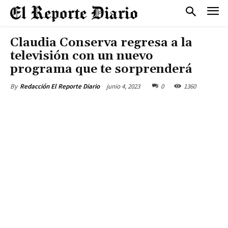
Claudia Conserva regresa a la
televisión con un nuevo
programa que te sorprenderá
junio 4, 2023
0
1360
By
Redacción El Reporte Diario