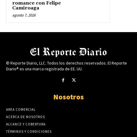
romance con Felipe
Camiroaga
agosto 7, 2026
© Reporte Diario, LLC. Todos los derechos reservados. El Reporte
Diario® es una marca registrada de EE. UU.
Nosotros
AREA COMERCIAL
ACERCA DE NOSOTROS
ALCANCE Y COBERTURA
TÉRMINOS Y CONDICIONES