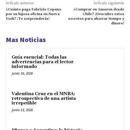
Artículo anterior
Artículo siguiente
¿Cuánto paga Fabrizio Copano
¿Comprar en Amazon desde
por su lujosa oficina en Nueva
Chile? ¡Descubre estos
York? ¡Te sorprenderás!
secretos para ahorrar tiempo y
dinero!
Mas Noticias
Guía esencial: Todas las
advertencias para el lector
informado
junio 16, 2026
Valentina Cruz en el MNBA:
retrospectiva de una artista
irrepetible
junio 13, 2026