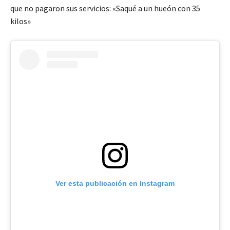
que no pagaron sus servicios: «Saqué a un hueón con 35
kilos»
Ver esta publicación en Instagram