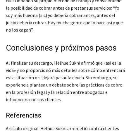
cuestionando su propio método de trabajo y considerando
la posibilidad de cobrar antes de prestar sus servicios: “Yo
soy más hueona (sic) yo debería cobrar antes, antes del
juicio debería cobrar. Hay mucha gente que lo hace así y que
no los cagan”.
Conclusiones y próximos pasos
Al finalizar su descargo, Helhue Sukni afirmó que «así es la
vida» y no proporcionó más detalles sobre cómo enfrentará
esta situación o si dejará pasar la deuda. Sin embargo, su
experiencia plantea un debate sobre las prácticas de cobro
en la profesión legal y la relación entre abogados e
influencers con sus clientes.
Referencias
Artículo original: Helhue Sukni arremetió contra clientes