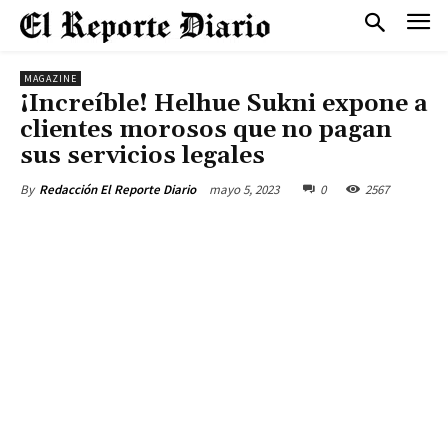
MAGAZINE
¡Increíble! Helhue Sukni expone a
clientes morosos que no pagan
sus servicios legales
mayo 5, 2023
0
2567
By
Redacción El Reporte Diario