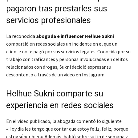
pagaron tras prestarles sus
servicios profesionales
La reconocida
abogada e influencer Helhue Sukni
compartió en redes sociales un incidente en el que un
cliente no le pagó por sus servicios legales. Conocida por su
trabajo con traficantes y personas involucradas en delitos
relacionados con drogas, Sukni decidió expresar su
descontento a través de un video en Instagram.
Helhue Sukni comparte su
experiencia en redes sociales
En el video publicado, la abogada comentó lo siguiente:
«Hoy día les tengo que contar que estoy feliz, feliz, porque
estoy súper bien». Además, habló sobre su fin de semana y