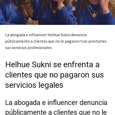
La abogada e influencer Helhue Sukni denuncia
públicamente a clientes que no le pagaron tras prestarles
sus servicios profesionales.
Helhue Sukni se enfrenta a
clientes que no pagaron sus
servicios legales
La abogada e influencer denuncia
públicamente a clientes que no le