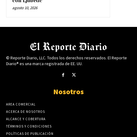
con Ljubetic
agosto 10, 2026
© Reporte Diario, LLC. Todos los derechos reservados. El Reporte
Diario® es una marca registrada de EE. UU.
Nosotros
AREA COMERCIAL
ACERCA DE NOSOTROS
ALCANCE Y COBERTURA
TÉRMINOS Y CONDICIONES
POLÍTICAS DE PUBLICACIÓN