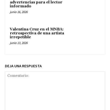
advertencias para el lector
informado
junio 16, 2026
Valentina Cruz en el MNBA:
retrospectiva de una artista
irrepetible
junio 13, 2026
DEJA UNA RESPUESTA