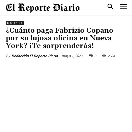
MAGAZINE
¿Cuánto paga Fabrizio Copano
por su lujosa oficina en Nueva
York? ¡Te sorprenderás!
mayo 1, 2023
0
2684
By
Redacción El Reporte Diario