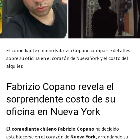
El comediante chileno Fabrizio Copano comparte detalles
sobre su oficina en el corazón de Nueva York y el costo del
alquiler.
Fabrizio Copano revela el
sorprendente costo de su
oficina en Nueva York
El comediante chileno Fabrizio Copano
ha decidido
establecerse en el corazón de
Nueva York
, arrendando su