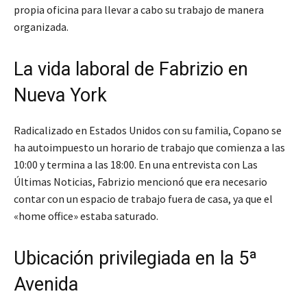
propia oficina para llevar a cabo su trabajo de manera
organizada.
La vida laboral de Fabrizio en
Nueva York
Radicalizado en Estados Unidos con su familia, Copano se
ha autoimpuesto un horario de trabajo que comienza a las
10:00 y termina a las 18:00. En una entrevista con Las
Últimas Noticias, Fabrizio mencionó que era necesario
contar con un espacio de trabajo fuera de casa, ya que el
«home office» estaba saturado.
Ubicación privilegiada en la 5ª
Avenida