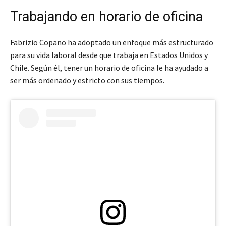
Trabajando en horario de oficina
Fabrizio Copano ha adoptado un enfoque más estructurado
para su vida laboral desde que trabaja en Estados Unidos y
Chile. Según él, tener un horario de oficina le ha ayudado a
ser más ordenado y estricto con sus tiempos.