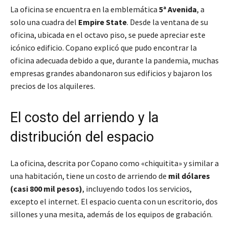
La oficina se encuentra en la emblemática
5ª Avenida
, a
solo una cuadra del
Empire State
. Desde la ventana de su
oficina, ubicada en el octavo piso, se puede apreciar este
icónico edificio. Copano explicó que pudo encontrar la
oficina adecuada debido a que, durante la pandemia, muchas
empresas grandes abandonaron sus edificios y bajaron los
precios de los alquileres.
El costo del arriendo y la
distribución del espacio
La oficina, descrita por Copano como «chiquitita» y similar a
una habitación, tiene un costo de arriendo de
mil dólares
(casi 800 mil pesos)
, incluyendo todos los servicios,
excepto el internet. El espacio cuenta con un escritorio, dos
sillones y una mesita, además de los equipos de grabación.