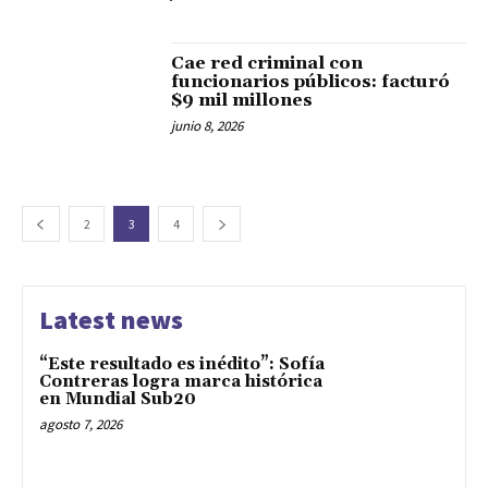
Cae red criminal con
funcionarios públicos: facturó
$9 mil millones
junio 8, 2026
2
3
4
Latest news
“Este resultado es inédito”: Sofía
Contreras logra marca histórica
en Mundial Sub20
agosto 7, 2026