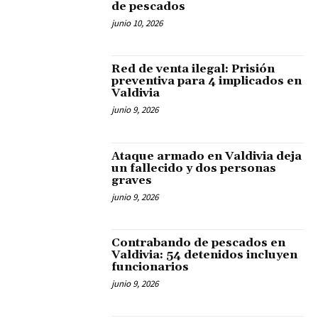
de pescados
junio 10, 2026
Red de venta ilegal: Prisión
preventiva para 4 implicados en
Valdivia
junio 9, 2026
Ataque armado en Valdivia deja
un fallecido y dos personas
graves
junio 9, 2026
Contrabando de pescados en
Valdivia: 54 detenidos incluyen
funcionarios
junio 9, 2026