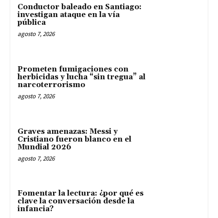
Conductor baleado en Santiago:
investigan ataque en la vía
pública
agosto 7, 2026
Prometen fumigaciones con
herbicidas y lucha “sin tregua” al
narcoterrorismo
agosto 7, 2026
Graves amenazas: Messi y
Cristiano fueron blanco en el
Mundial 2026
agosto 7, 2026
Fomentar la lectura: ¿por qué es
clave la conversación desde la
infancia?