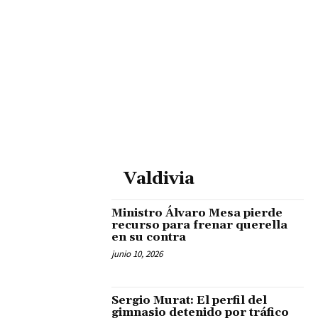
Valdivia
Ministro Álvaro Mesa pierde
recurso para frenar querella
en su contra
junio 10, 2026
Sergio Murat: El perfil del
gimnasio detenido por tráfico