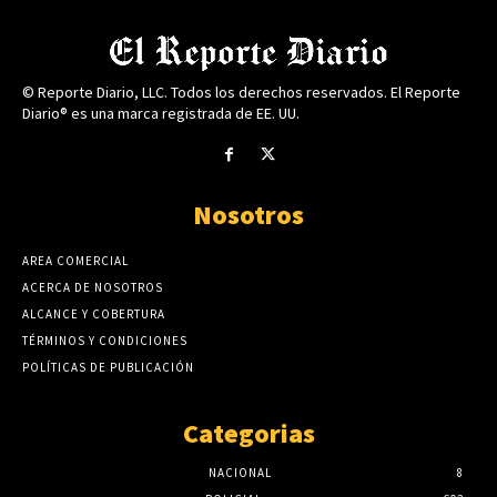
© Reporte Diario, LLC. Todos los derechos reservados. El Reporte
Diario® es una marca registrada de EE. UU.
Nosotros
AREA COMERCIAL
ACERCA DE NOSOTROS
ALCANCE Y COBERTURA
TÉRMINOS Y CONDICIONES
POLÍTICAS DE PUBLICACIÓN
Categorias
NACIONAL
8