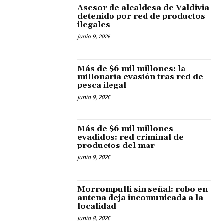
Asesor de alcaldesa de Valdivia
detenido por red de productos
ilegales
junio 9, 2026
Más de $6 mil millones: la
millonaria evasión tras red de
pesca ilegal
junio 9, 2026
Más de $6 mil millones
evadidos: red criminal de
productos del mar
junio 9, 2026
Morrompulli sin señal: robo en
antena deja incomunicada a la
localidad
junio 8, 2026