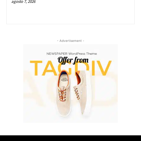
agosto 7, 2026
- Advertisement -