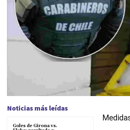
Noticias más leídas
Medidas 
Goles de Girona vs.