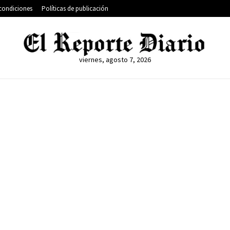
condiciones
Políticas de publicación
viernes, agosto 7, 2026