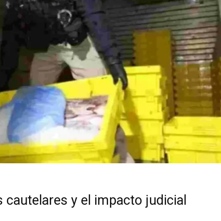
cautelares y el impacto judicial