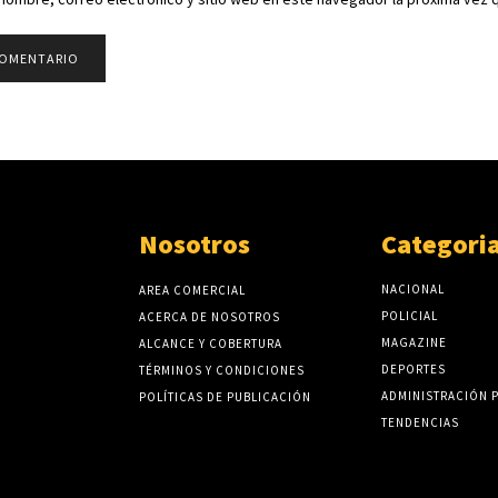
Nosotros
Categori
NACIONAL
AREA COMERCIAL
POLICIAL
ACERCA DE NOSOTROS
MAGAZINE
ALCANCE Y COBERTURA
DEPORTES
TÉRMINOS Y CONDICIONES
ADMINISTRACIÓN 
POLÍTICAS DE PUBLICACIÓN
TENDENCIAS