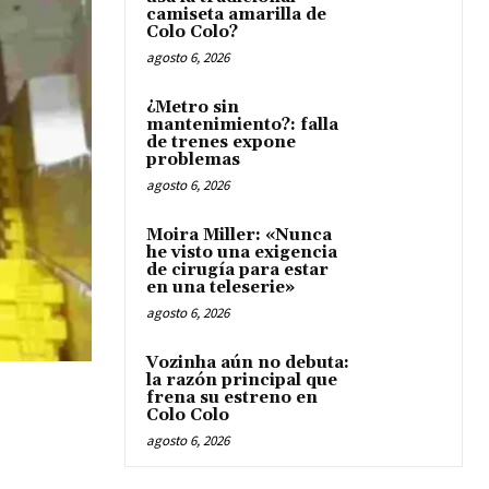
camiseta amarilla de
Colo Colo?
agosto 6, 2026
¿Metro sin
mantenimiento?: falla
de trenes expone
problemas
agosto 6, 2026
Moira Miller: «Nunca
he visto una exigencia
de cirugía para estar
en una teleserie»
agosto 6, 2026
Vozinha aún no debuta:
la razón principal que
frena su estreno en
Colo Colo
agosto 6, 2026