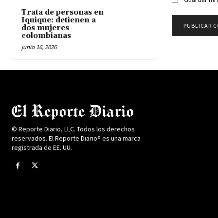
Trata de personas en
Iquique: detienen a
dos mujeres
colombianas
junio 16, 2026
© Reporte Diario, LLC. Todos los derechos
reservados. El Reporte Diario® es una marca
registrada de EE. UU.