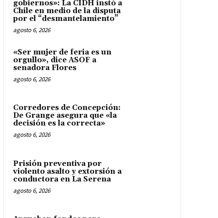
gobiernos»: La CIDH instó a
Chile en medio de la disputa
por el “desmantelamiento”
agosto 6, 2026
«Ser mujer de feria es un
orgullo», dice ASOF a
senadora Flores
agosto 6, 2026
Corredores de Concepción:
De Grange asegura que «la
decisión es la correcta»
agosto 6, 2026
Prisión preventiva por
violento asalto y extorsión a
conductora en La Serena
agosto 6, 2026