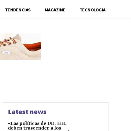
TENDENCIAS
MAGAZINE
TECNOLOGIA
Latest news
«Las políticas de DD. HH.
deben trascender a los