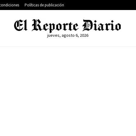
condiciones
Políticas de publicación
jueves, agosto 6, 2026