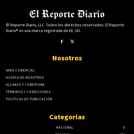
© Reporte Diario, LLC. Todos los derechos reservados. El Reporte
Diario® es una marca registrada de EE. UU.
Nosotros
AREA COMERCIAL
ACERCA DE NOSOTROS
ALCANCE Y COBERTURA
TÉRMINOS Y CONDICIONES
POLÍTICAS DE PUBLICACIÓN
Categorias
NACIONAL
8