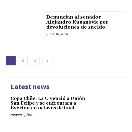
Denuncian al senador
Alejandro Kusanovic por
devoluciones de sueldo
junio 10, 2026
1
2
3
Latest news
Copa Chile: La U venció a Unión
San Felipe y se enfrentará a
Everton en octavos de final
agosto 6, 2026