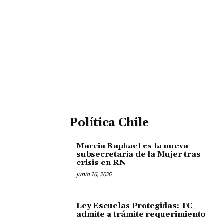
Política Chile
Marcia Raphael es la nueva
subsecretaria de la Mujer tras
crisis en RN
junio 16, 2026
Ley Escuelas Protegidas: TC
admite a trámite requerimiento