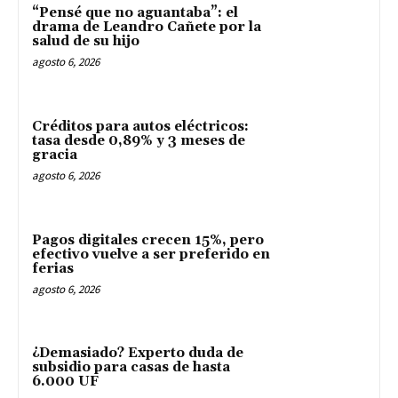
“Pensé que no aguantaba”: el
drama de Leandro Cañete por la
salud de su hijo
agosto 6, 2026
Créditos para autos eléctricos:
tasa desde 0,89% y 3 meses de
gracia
agosto 6, 2026
Pagos digitales crecen 15%, pero
efectivo vuelve a ser preferido en
ferias
agosto 6, 2026
¿Demasiado? Experto duda de
subsidio para casas de hasta
6.000 UF