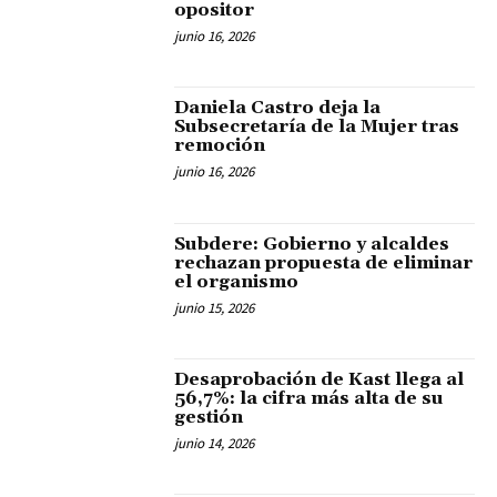
opositor
junio 16, 2026
Daniela Castro deja la
Subsecretaría de la Mujer tras
remoción
junio 16, 2026
Subdere: Gobierno y alcaldes
rechazan propuesta de eliminar
el organismo
junio 15, 2026
Desaprobación de Kast llega al
56,7%: la cifra más alta de su
gestión
junio 14, 2026