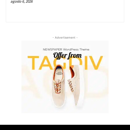
agosto 6, 2026
- Advertisement -