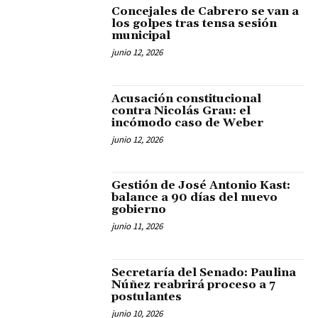
Concejales de Cabrero se van a
los golpes tras tensa sesión
municipal
junio 12, 2026
Acusación constitucional
contra Nicolás Grau: el
incómodo caso de Weber
junio 12, 2026
Gestión de José Antonio Kast:
balance a 90 días del nuevo
gobierno
junio 11, 2026
Secretaría del Senado: Paulina
Núñez reabrirá proceso a 7
postulantes
junio 10, 2026