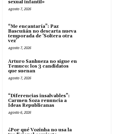
sexual infantil»
agosto 7, 2026
“Me encantaría”: Paz
Bascuñán no descarta nueva
temporada de ‘Soltera otra
vez’
agosto 7, 2026
Arturo Sanhueza no sigue en
Temuco: los 3 candidatos
que suenan
agosto 7, 2026
“Diferencias insalvables”:
Carmen Soza renuncia a
Ideas Republicanas
agosto 6, 2026
¿Por qué Vozinha no usa la