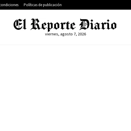
condiciones
Políticas de publicación
viernes, agosto 7, 2026