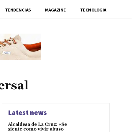
TENDENCIAS
MAGAZINE
TECNOLOGIA
ersal
Latest news
Alcaldesa de La Cruz: «Se
siente como vivir abuso