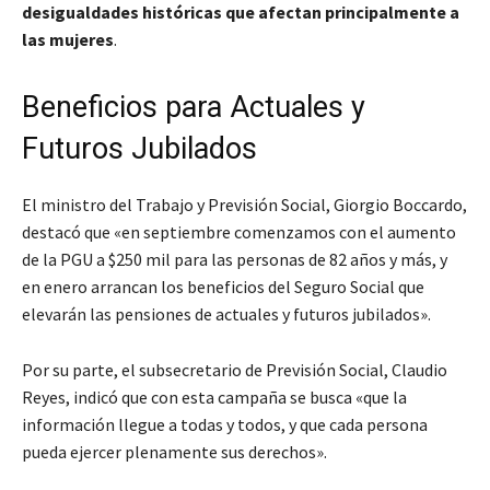
desigualdades históricas que afectan principalmente a
las mujeres
.
Beneficios para Actuales y
Futuros Jubilados
El ministro del Trabajo y Previsión Social, Giorgio Boccardo,
destacó que «en septiembre comenzamos con el aumento
de la PGU a $250 mil para las personas de 82 años y más, y
en enero arrancan los beneficios del Seguro Social que
elevarán las pensiones de actuales y futuros jubilados».
Por su parte, el subsecretario de Previsión Social, Claudio
Reyes, indicó que con esta campaña se busca «que la
información llegue a todas y todos, y que cada persona
pueda ejercer plenamente sus derechos».