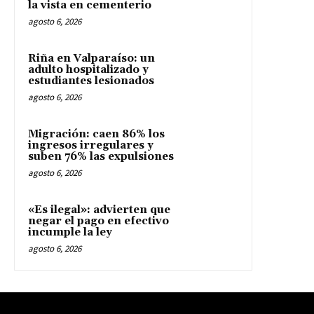
la vista en cementerio
agosto 6, 2026
Riña en Valparaíso: un
adulto hospitalizado y
estudiantes lesionados
agosto 6, 2026
Migración: caen 86% los
ingresos irregulares y
suben 76% las expulsiones
agosto 6, 2026
«Es ilegal»: advierten que
negar el pago en efectivo
incumple la ley
agosto 6, 2026