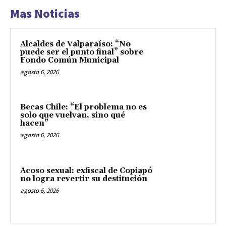
Mas Noticias
Alcaldes de Valparaíso: “No
puede ser el punto final” sobre
Fondo Común Municipal
agosto 6, 2026
Becas Chile: “El problema no es
solo que vuelvan, sino qué
hacen”
agosto 6, 2026
Acoso sexual: exfiscal de Copiapó
no logra revertir su destitución
agosto 6, 2026