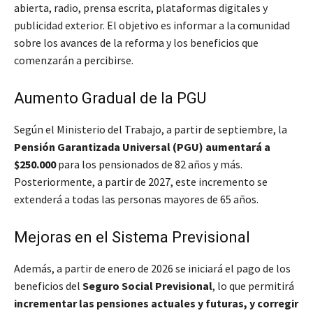
abierta, radio, prensa escrita, plataformas digitales y
publicidad exterior. El objetivo es informar a la comunidad
sobre los avances de la reforma y los beneficios que
comenzarán a percibirse.
Aumento Gradual de la PGU
Según el Ministerio del Trabajo, a partir de septiembre, la
Pensión Garantizada Universal (PGU) aumentará a
$250.000
para los pensionados de 82 años y más.
Posteriormente, a partir de 2027, este incremento se
extenderá a todas las personas mayores de 65 años.
Mejoras en el Sistema Previsional
Además, a partir de enero de 2026 se iniciará el pago de los
beneficios del
Seguro Social Previsional
, lo que permitirá
incrementar las pensiones actuales y futuras, y corregir