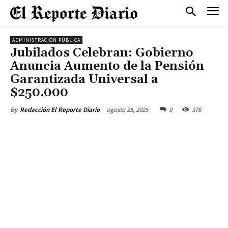
ADMINISTRACIÓN PÚBLICA
Jubilados Celebran: Gobierno
Anuncia Aumento de la Pensión
Garantizada Universal a
$250.000
agosto 25, 2025
0
376
By
Redacción El Reporte Diario