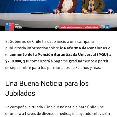
El Gobierno de Chile ha dado inicio a una campaña
publicitaria informativa sobre la
Reforma de Pensiones
y
el
aumento de la Pensión Garantizada Universal (PGU) a
$250.000
, que comenzará a pagarse gradualmente a partir
de septiembre para los pensionados de 82 años y más.
Una Buena Noticia para los
Jubilados
La campaña, titulada «Una buena noticia para Chile», se
difundirá a través de diversos medios, incluyendo televisión