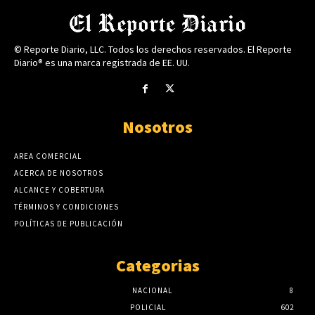
© Reporte Diario, LLC. Todos los derechos reservados. El Reporte
Diario® es una marca registrada de EE. UU.
Nosotros
AREA COMERCIAL
ACERCA DE NOSOTROS
ALCANCE Y COBERTURA
TÉRMINOS Y CONDICIONES
POLÍTICAS DE PUBLICACIÓN
Categorias
NACIONAL
8
POLICIAL
602