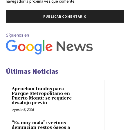
navegador la próxima vez que comente.
Síguenos en
Últimas Noticias
Aprueban fondos para
Parque Metropolitano en
Puerto Montt: se requiere
desalojo previo
agosto 6, 2026
“Es muy mala”: vecinos
denuncian restos óseos a