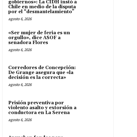
gobiernos»: La CIDH instó a
Chile en medio de la disputa
por el “desmantelamiento”
agosto 6, 2026
«Ser mujer de feria es un
orgullo», dice ASOF a
senadora Flores
agosto 6, 2026
Corredores de Concepción:
De Grange asegura que «la
decisión es la correcta»
agosto 6, 2026
Prisión preventiva por
violento asalto y extorsión a
conductora en La Serena
agosto 6, 2026