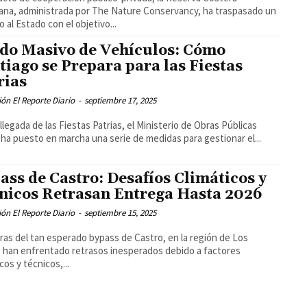
iana, administrada por The Nature Conservancy, ha traspasado un
o al Estado con el objetivo...
do Masivo de Vehículos: Cómo
tiago se Prepara para las Fiestas
rias
ón El Reporte Diario
-
septiembre 17, 2025
 llegada de las Fiestas Patrias, el Ministerio de Obras Públicas
ha puesto en marcha una serie de medidas para gestionar el...
ass de Castro: Desafíos Climáticos y
nicos Retrasan Entrega Hasta 2026
ón El Reporte Diario
-
septiembre 15, 2025
ras del tan esperado bypass de Castro, en la región de Los
 han enfrentado retrasos inesperados debido a factores
cos y técnicos,...