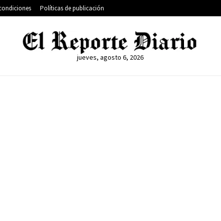
condiciones
Políticas de publicación
jueves, agosto 6, 2026