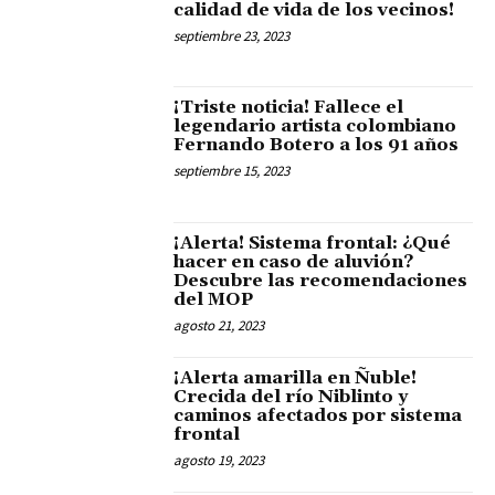
calidad de vida de los vecinos!
septiembre 23, 2023
¡Triste noticia! Fallece el
legendario artista colombiano
Fernando Botero a los 91 años
septiembre 15, 2023
¡Alerta! Sistema frontal: ¿Qué
hacer en caso de aluvión?
Descubre las recomendaciones
del MOP
agosto 21, 2023
¡Alerta amarilla en Ñuble!
Crecida del río Niblinto y
caminos afectados por sistema
frontal
agosto 19, 2023