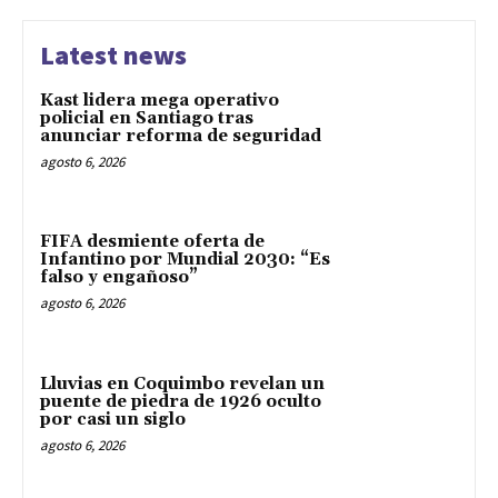
Latest news
Kast lidera mega operativo
policial en Santiago tras
anunciar reforma de seguridad
agosto 6, 2026
FIFA desmiente oferta de
Infantino por Mundial 2030: “Es
falso y engañoso”
agosto 6, 2026
Lluvias en Coquimbo revelan un
puente de piedra de 1926 oculto
por casi un siglo
agosto 6, 2026