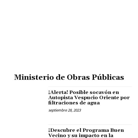
Ministerio de Obras Públicas
¡Alerta! Posible socavón en
Autopista Vespucio Oriente por
filtraciones de agua
septiembre 28, 2023
¡Descubre el Programa Buen
Vecino y su impacto en la