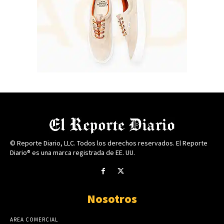
© Reporte Diario, LLC. Todos los derechos reservados. El Reporte
Diario® es una marca registrada de EE. UU.
Nosotros
AREA COMERCIAL