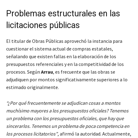
Problemas estructurales en las
licitaciones públicas
El titular de Obras Públicas aprovechó la instancia para
cuestionar el sistema actual de compras estatales,
señalando que existen fallas en la elaboración de los
presupuestos referenciales y en la competitividad de los
procesos. Según
Arrau
, es frecuente que las obras se
adjudiquen por montos significativamente superiores a lo
estimado originalmente.
“¿Por qué frecuentemente se adjudican cosas a montos
muchísimo mayores a los presupuestos oficiales? Tenemos
un problema con los presupuestos oficiales, que hay que
sincerarlos. Tenemos un problema de poca competencia en
los procesos licitatorios”
, afirmó la autoridad. Actualmente,