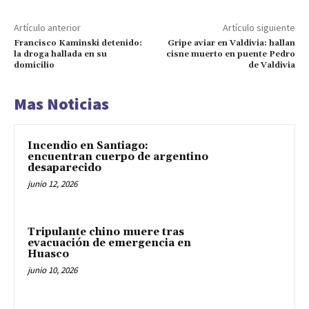
Artículo anterior
Artículo siguiente
Francisco Kaminski detenido:
Gripe aviar en Valdivia: hallan
la droga hallada en su
cisne muerto en puente Pedro
domicilio
de Valdivia
Mas Noticias
Incendio en Santiago:
encuentran cuerpo de argentino
desaparecido
junio 12, 2026
Tripulante chino muere tras
evacuación de emergencia en
Huasco
junio 10, 2026