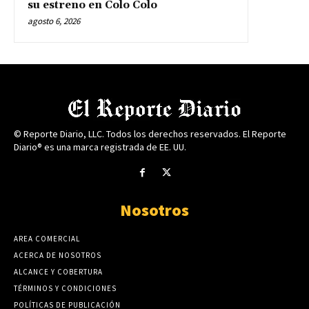
su estreno en Colo Colo
agosto 6, 2026
© Reporte Diario, LLC. Todos los derechos reservados. El Reporte
Diario® es una marca registrada de EE. UU.
Nosotros
AREA COMERCIAL
ACERCA DE NOSOTROS
ALCANCE Y COBERTURA
TÉRMINOS Y CONDICIONES
POLÍTICAS DE PUBLICACIÓN