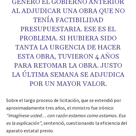
GENERÓ EL GOBIERNO ANTERIOR
AL ADJUDICAR UNA OBRA QUE NO
TENÍA FACTIBILIDAD
PRESUPUESTARIA. ESE ES EL
PROBLEMA. SI HUBIERA SIDO
TANTA LA URGENCIA DE HACER
ESTA OBRA, TUVIERON 4 AÑOS
PARA RETOMAR LA OBRA. JUSTO
LA ÚLTIMA SEMANA SE ADJUDICA
POR UN MAYOR VALOR.
Sobre el largo proceso de licitación, que se extendió por
aproximadamente tres años, el ministro fue irónico:
“Imagínese usted… con razón estamos como estamos. Esa
es la explicación”
, sentenció, cuestionando la eficiencia del
aparato estatal previo.