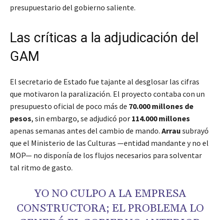
presupuestario del gobierno saliente.
Las críticas a la adjudicación del
GAM
El secretario de Estado fue tajante al desglosar las cifras
que motivaron la paralización. El proyecto contaba con un
presupuesto oficial de poco más de
70.000 millones de
pesos
, sin embargo, se adjudicó por
114.000 millones
apenas semanas antes del cambio de mando.
Arrau
subrayó
que el Ministerio de las Culturas —entidad mandante y no el
MOP— no disponía de los flujos necesarios para solventar
tal ritmo de gasto.
YO NO CULPO A LA EMPRESA
CONSTRUCTORA; EL PROBLEMA LO