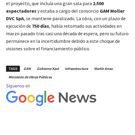
el proyecto, que incluía una gran sala para
2.500
espectadores
y estaba a cargo del consorcio
GAM Moller
DVC SpA
, se mantiene paralizado. La obra, con un plazo de
ejecución de
750 días
, había retomado sus actividades en
marzo pasado tras casi una década de espera, pero su futuro
permanece en la incertidumbre debido a este choque de
visiones sobre el financiamiento público.
TAGS
GAM
Gobierno Kast
Infraestructura
Martín Arrau
Ministerio de Obras Públicas
Síguenos en