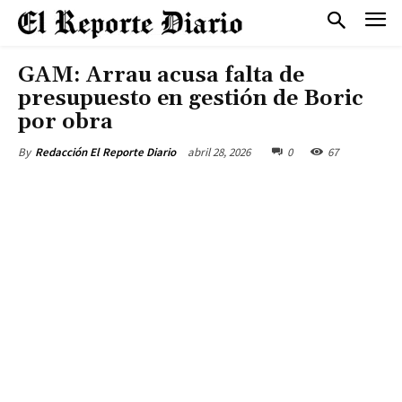
GAM: Arrau acusa falta de
presupuesto en gestión de Boric
por obra
abril 28, 2026
0
67
By
Redacción El Reporte Diario